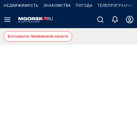
НЕДВИЖИМОСТЬ
ЗНАКОМСТВА
ПОГОДА
ТЕЛЕПРОГРАММА
Все новости Челябинской области