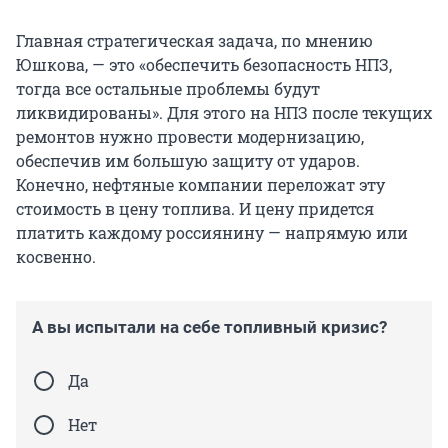
Главная стратегическая задача, по мнению
Юшкова, — это «обеспечить безопасность НПЗ,
тогда все остальные проблемы будут
ликвидированы». Для этого на НПЗ после текущих
ремонтов нужно провести модернизацию,
обеспечив им большую защиту от ударов.
Конечно, нефтяные компании переложат эту
стоимость в цену топлива. И цену придется
платить каждому россиянину — напрямую или
косвенно.
А вы испытали на себе топливный кризис?
Да
Нет