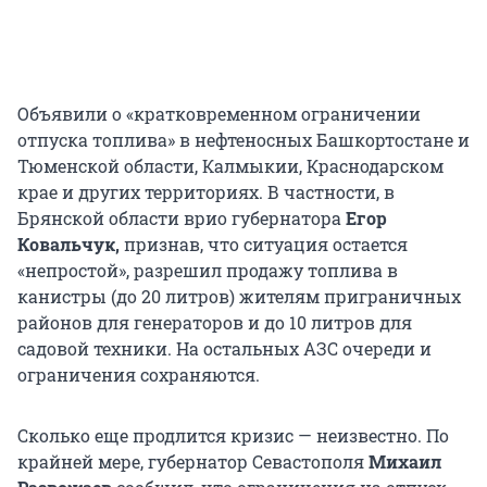
Объявили о «кратковременном ограничении
отпуска топлива» в нефтеносных Башкортостане и
Тюменской области, Калмыкии, Краснодарском
крае и других территориях. В частности, в
Брянской области врио губернатора
Егор
Ковальчук,
признав, что ситуация остается
«непростой», разрешил продажу топлива в
канистры (до 20 литров) жителям приграничных
районов для генераторов и до 10 литров для
садовой техники. На остальных АЗС очереди и
ограничения сохраняются.
Сколько еще продлится кризис — неизвестно. По
крайней мере, губернатор Севастополя
Михаил