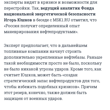
эксперты видят в кризисе и возможности для
перестройки. Так,
ведущий аналитик Фонда
национальной энергетической безопасности
Игорь Юшков
в беседе с MSK1.RU отметил, что
«Россия получит определенный опыт
маневрирования нефтепродуктами».
Эксперт предполагает, что в дальнейшем
топливные компании начнут строить
дополнительно укрепленные нефтебазы. Раньше
такой необходимости просто не было, поскольку
не было никакой угрозы ударов. Кроме того, как
считает Юшков, может быть «создан
стратегический запас нефтепродуктов для того,
чтобы избежать подобных кризисов». Причем
этот резерв, конечно, также должен быть
защищен от военных ударов.