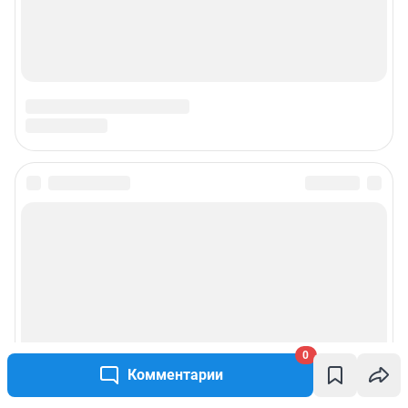
0
Комментарии