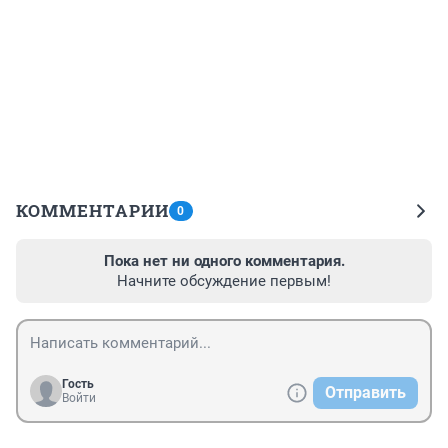
КОММЕНТАРИИ
0
Пока нет ни одного комментария.
Начните обсуждение первым!
Гость
Отправить
Войти