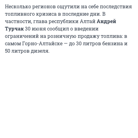
Несколько регионов ощутили на себе последствия
топливного кризиса в последние дни. В
частности, глава республики Алтай
Андрей
Турчак
30 июня сообщил о введении
ограничений на розничную продажу топлива: в
самом Горно-Алтайске — до 30 литров бензина и
50 литров дизеля.