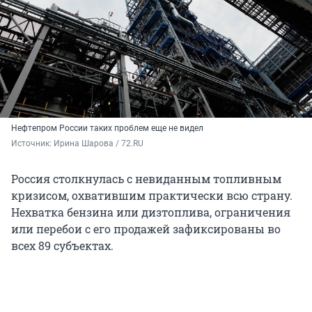
Нефтепром России таких проблем еще не видел
Источник: 
Ирина Шарова / 72.RU
Россия столкнулась с невиданным топливным
кризисом, охватившим практически всю страну.
Нехватка бензина или дизтоплива, ограничения
или перебои с его продажей зафиксированы во
всех 89 субъектах.