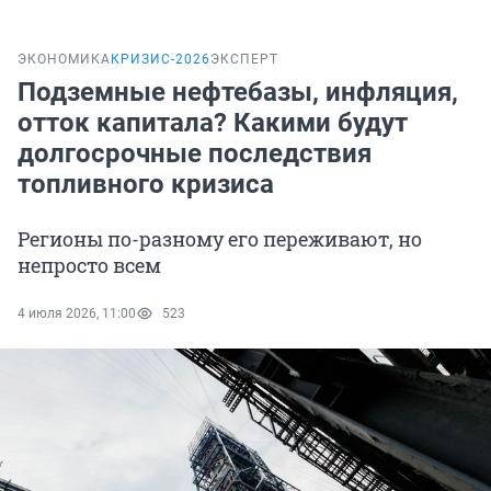
ЭКОНОМИКА
КРИЗИС-2026
ЭКСПЕРТ
Подземные нефтебазы, инфляция,
отток капитала? Какими будут
долгосрочные последствия
топливного кризиса
Регионы по-разному его переживают, но
непросто всем
4 июля 2026, 11:00
523