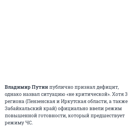
Владимир Путин
публично признал дефицит,
однако назвал ситуацию «не критической». Хотя 3
региона (Пензенская и Иркутская области, а также
Забайкальский край) официально ввели режим
повышенной готовности, который предшествует
режиму ЧС.