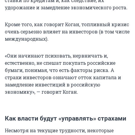
ставки по кредитам и, как следствие, их
удорожание и замедление экономического роста.
Кроме того, как говорит Коган, топливный кризис
очень серьезно влияет на инвесторов (в том числе
международных).
«Они начинают психовать, нервничать и,
естественно, не спешат покупать российские
бумаги, понимая, что есть факторы риска. А
страхи инвесторов означают отток капитала и
замедление инвестиций в российскую
экономику», — говорит Коган.
Как власти будут «управлять» страхами
Несмотря на текущие трудности, некоторые