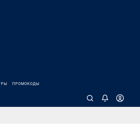
ГРЫ
ПРОМОКОДЫ