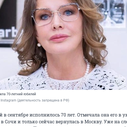
ила 70-летний юбилей
 / Instagram (деятельность запрещена в РФ)
 в сентябре исполнилось 70 лет. Отмечала она его в у
 в Сочи и только сейчас вернулась в Москву. Уже на 