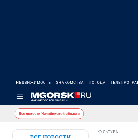
НЕДВИЖИМОСТЬ
ЗНАКОМСТВА
ПОГОДА
ТЕЛЕПРОГР
Все новости Челябинской области
КУЛЬТУРА
ВСЕ НОВОСТИ