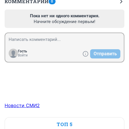
КОММЕНТАРИИ
0
Пока нет ни одного комментария.
Начните обсуждение первым!
Гость
Отправить
Войти
Новости СМИ2
ТОП 5