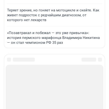
Теряет зрение, но гоняет на мотоцикле и скейте. Как
живет подросток с редчайшим диагнозом, от
которого нет лекарств
«Позавтракал и побежал — это уже привычка»:
история пермского марафонца Владимира Никитина
— он стал чемпионом РФ 35 раз