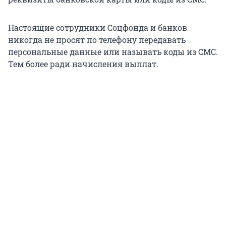
Настоящие сотрудники Соцфонда и банков
никогда не просят по телефону передавать
персональные данные или называть коды из СМС.
Тем более ради начисления выплат.