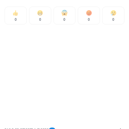
0
0
0
0
0