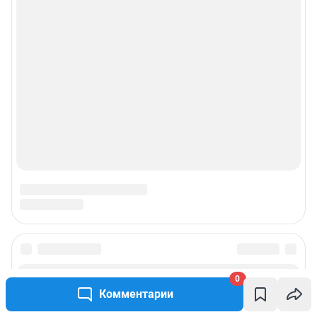
0
Комментарии