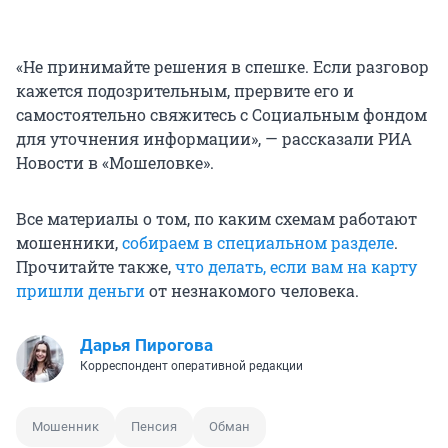
«Не принимайте решения в спешке. Если разговор
кажется подозрительным, прервите его и
самостоятельно свяжитесь с Социальным фондом
для уточнения информации», — рассказали РИА
Новости в «Мошеловке».
Все материалы о том, по каким схемам работают
мошенники,
собираем в специальном разделе
.
Прочитайте также,
что делать, если вам на карту
пришли деньги
от незнакомого человека.
Дарья Пирогова
Корреспондент оперативной редакции
Мошенник
Пенсия
Обман