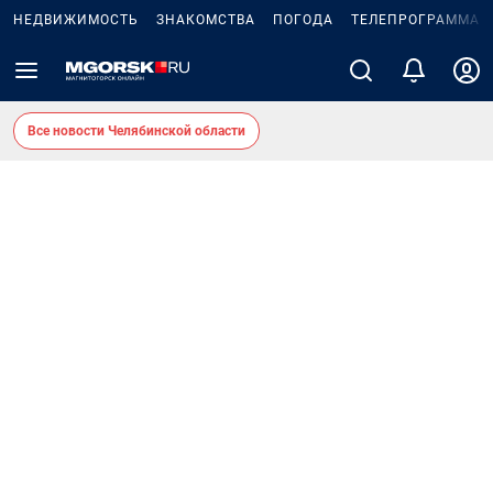
НЕДВИЖИМОСТЬ
ЗНАКОМСТВА
ПОГОДА
ТЕЛЕПРОГРАММА
Все новости Челябинской области