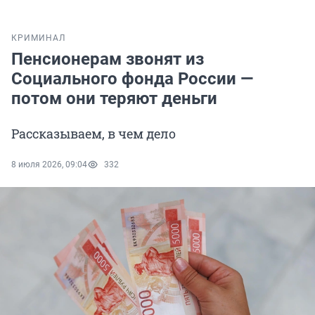
КРИМИНАЛ
Пенсионерам звонят из
Социального фонда России —
потом они теряют деньги
Рассказываем, в чем дело
8 июля 2026, 09:04
332