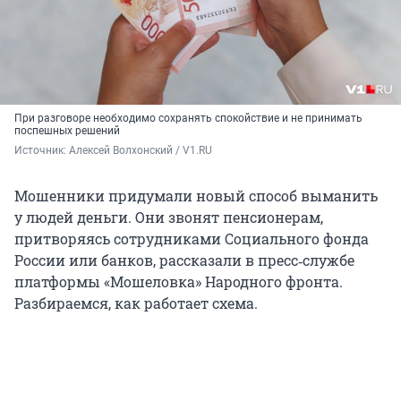
При разговоре необходимо
сохранять спокойствие и не принимать
поспешных решений
Источник: 
Алексей Волхонский / V1.RU
Мошенники придумали новый способ выманить
у людей деньги. Они звонят пенсионерам,
притворяясь сотрудниками Социального фонда
России или банков, рассказали в пресс‑службе
платформы «Мошеловка» Народного фронта.
Разбираемся, как работает схема.