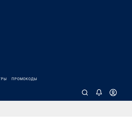
ГРЫ
ПРОМОКОДЫ