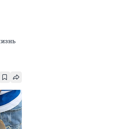
жизнь