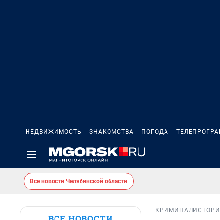
НЕДВИЖИМОСТЬ
ЗНАКОМСТВА
ПОГОДА
ТЕЛЕПРОГР
Все новости Челябинской области
КРИМИНАЛ
ИСТОР
ВСЕ НОВОСТИ