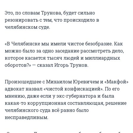
Это, по словам Трунова, будет сильно
резонировать с тем, что происходило в
челябинском суде.
«В Челябинске мы имели чистое безобразие. Как
можно было за одно заседание рассмотреть дело,
которое касается тысяч людей и миллиардных
оборотов?» — сказал Игорь Трунов.
Произошедшее с Михаилом Юревичем и «Макфой»
адвокат назвал «чистой конфискацией». По его
мнению, даже если у экс-губернатора и была
какая-то коррупционная составляющая, решение
челябинского суда всё равно было
несправедливым.