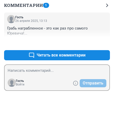
КОММЕНТАРИИ
1
Гость
26 апреля 2025, 13:13
Грабь награбленное - это как раз про самого 
Юревича!...
+0
–0
Читать все комментарии
Гость
Отправить
Войти