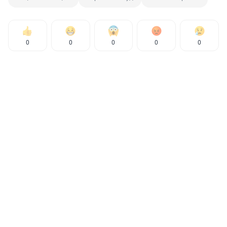
0
0
0
0
0