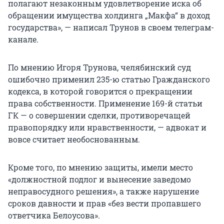
полагают незаконным удовлетворение иска об
обращении имущества холдинга „Макфа“ в доход
государства», — написал Трунов в своем телеграм-
канале.
По мнению Игоря Трунова, челябинский суд
ошибочно применил 235-ю статью Гражданского
кодекса, в которой говорится о прекращении
права собственности. Применение 169-й статьи
ГК — о совершении сделки, противоречащей
правопорядку или нравственности, — адвокат и
вовсе считает необоснованным.
Кроме того, по мнению защиты, имели место
«должностной подлог и вынесение заведомо
неправосудного решения», а также нарушение
сроков давности и прав «без вести пропавшего
ответчика Белоусова».