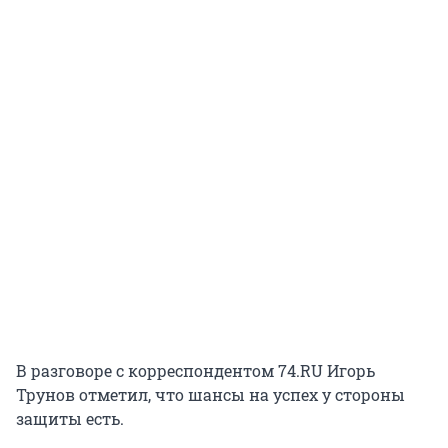
В разговоре с корреспондентом 74.RU Игорь
Трунов отметил, что шансы на успех у стороны
защиты есть.