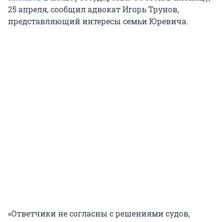
25 апреля, сообщил адвокат Игорь Трунов,
представляющий интересы семьи Юревича.
«Ответчики не согласны с решениями судов,