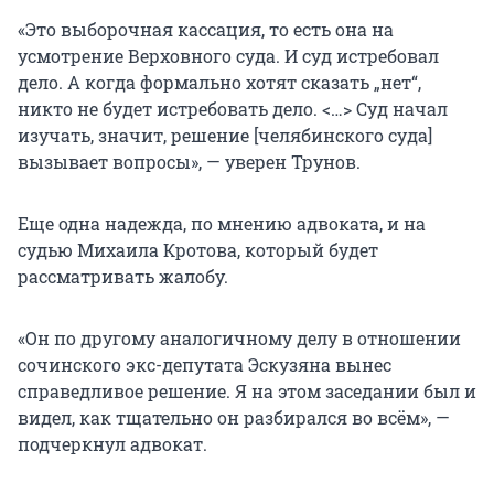
«Это выборочная кассация, то есть она на
усмотрение Верховного суда. И суд истребовал
дело. А когда формально хотят сказать „нет“,
никто не будет истребовать дело. <…> Суд начал
изучать, значит, решение [челябинского суда]
вызывает вопросы», — уверен Трунов.
Еще одна надежда, по мнению адвоката, и на
судью Михаила Кротова, который будет
рассматривать жалобу.
«Он по другому аналогичному делу в отношении
сочинского экс-депутата Эскузяна вынес
справедливое решение. Я на этом заседании был и
видел, как тщательно он разбирался во всём», —
подчеркнул адвокат.