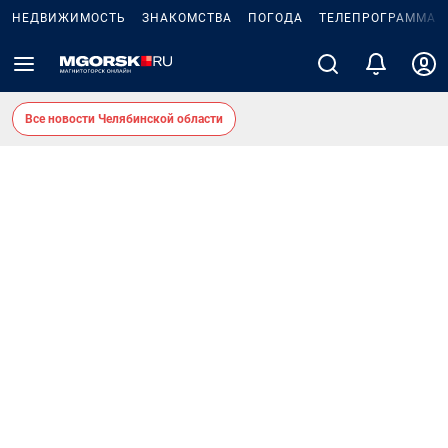
НЕДВИЖИМОСТЬ
ЗНАКОМСТВА
ПОГОДА
ТЕЛЕПРОГРАММА
Все новости Челябинской области