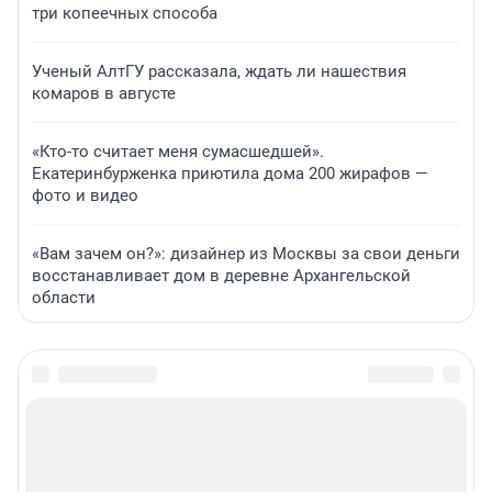
три копеечных способа
Ученый АлтГУ рассказала, ждать ли нашествия
комаров в августе
«Кто-то считает меня сумасшедшей».
Екатеринбурженка приютила дома 200 жирафов —
фото и видео
«Вам зачем он?»: дизайнер из Москвы за свои деньги
восстанавливает дом в деревне Архангельской
области