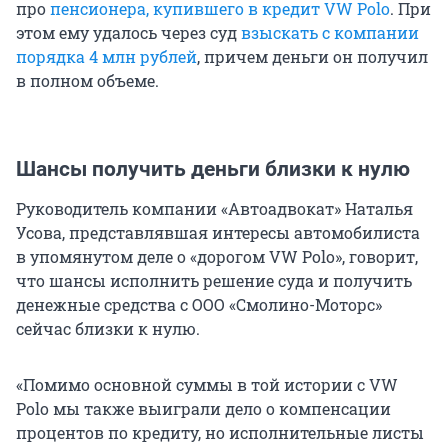
про
пенсионера, купившего в кредит VW Polo
. При
этом ему удалось через суд
взыскать с компании
порядка 4 млн рублей
, причем деньги он получил
в полном объеме.
Шансы получить деньги близки к нулю
Руководитель компании «Автоадвокат» Наталья
Усова, представлявшая интересы автомобилиста
в упомянутом деле о «дорогом VW Polo», говорит,
что шансы исполнить решение суда и получить
денежные средства с ООО «Смолино-Моторс»
сейчас близки к нулю.
«Помимо основной суммы в той истории с VW
Polo мы также выиграли дело о компенсации
процентов по кредиту, но исполнительные листы