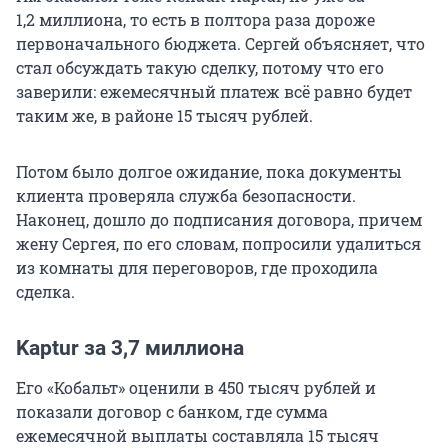
1,2 миллиона, то есть в полтора раза дороже
первоначального бюджета. Сергей объясняет, что
стал обсуждать такую сделку, потому что его
заверили: ежемесячный платеж всё равно будет
таким же, в районе 15 тысяч рублей.
Потом было долгое ожидание, пока документы
клиента проверяла служба безопасности.
Наконец, дошло до подписания договора, причем
жену Сергея, по его словам, попросили удалиться
из комнаты для переговоров, где проходила
сделка.
Kaptur за 3,7 миллиона
Его «Кобальт» оценили в 450 тысяч рублей и
показали договор с банком, где сумма
ежемесячной выплаты составляла 15 тысяч