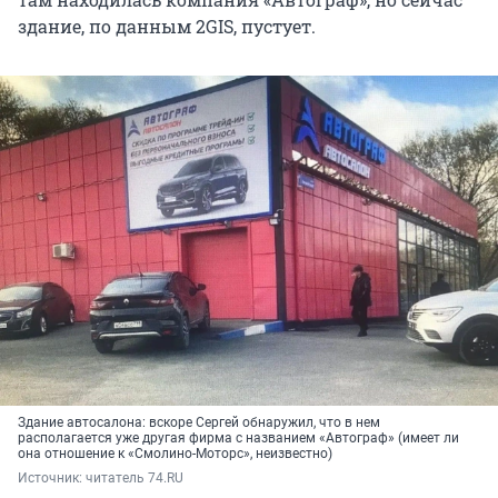
здание, по данным 2GIS, пустует.
Здание автосалона: вскоре Сергей обнаружил, что в нем
располагается уже другая фирма с названием «Автограф» (имеет ли
она отношение к «Смолино-Моторс», неизвестно)
Источник: 
читатель 74.RU