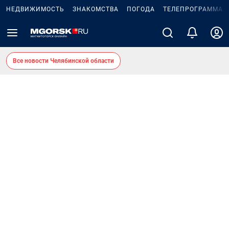
НЕДВИЖИМОСТЬ
ЗНАКОМСТВА
ПОГОДА
ТЕЛЕПРОГРАММА
Все новости Челябинской области