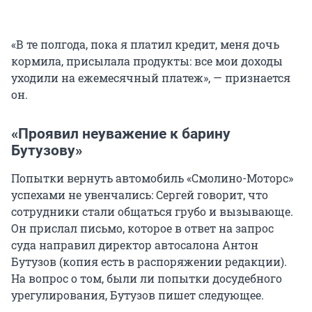
«В те полгода, пока я платил кредит, меня дочь
кормила, присылала продукты: все мои доходы
уходили на ежемесячный платеж», — признается
он.
«Проявил неуважение к барину
Бутузову»
Попытки вернуть автомобиль «Смолино-Моторс»
успехами не увенчались: Сергей говорит, что
сотрудники стали общаться грубо и вызывающе.
Он прислал письмо, которое в ответ на запрос
суда направил директор автосалона Антон
Бутузов (копия есть в распоряжении редакции).
На вопрос о том, были ли попытки досудебного
урегулирования, Бутузов пишет следующее.