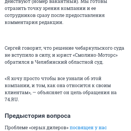
действуют (номер вакантный). Мы готовы
отразить точку зрения компании и ее
сотрудников сразу после предоставления
комментария редакции.
Сергей говорит, что решение чебаркульского суда
не вступило в силу, и юрист «Смолино-Моторс»
обратился в Челябинский областной суд.
«Я хочу просто чтобы все узнали об этой
компании, и том, как она относится к своим
клиентам», — объясняет он цель обращения на
74.RU.
Предыстория вопроса
Проблеме «серых дилеров»
посвящен у нас