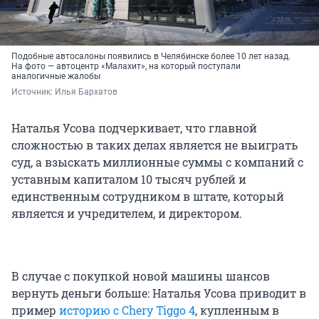
Подобные автосалоны появились в Челябинске более 10 лет назад.
На фото — автоцентр «Малахит», на который поступали
аналогичные жалобы
Источник: 
Илья Бархатов
Наталья Усова подчеркивает, что главной
сложностью в таких делах является не выиграть
суд, а взыскать миллионные суммы с компаний с
уставным капиталом 10 тысяч рублей и
единственным сотрудником в штате, который
является и учредителем, и директором.
В случае с покупкой новой машины шансов
вернуть деньги больше: Наталья Усова приводит в
пример
историю с Chery Tiggo 4
, купленным в