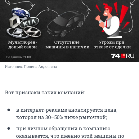
Источник: 
Полина Авдошина
Вот признаки таких компаний:
в интернет-рекламе анонсируется цена,
которая на 30–50% ниже рыночной;
при личном обращении в компанию
оказывается, что именно этой машины по