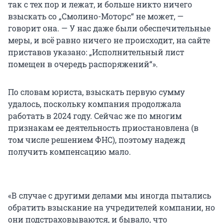
так с тех пор и лежат, и больше никто ничего
взыскать со „Смолино-Моторс“ не может, —
говорит она. — У нас даже были обеспечительные
меры, и всё равно ничего не происходит, на сайте
приставов указано: „Исполнительный лист
помещен в очередь распоряжений“».
По словам юриста, взыскать первую сумму
удалось, поскольку компания продолжала
работать в 2024 году. Сейчас же по многим
признакам ее деятельность приостановлена (в
том числе решением ФНС), поэтому надежд
получить компенсацию мало.
«В случае с другими делами мы иногда пытались
обратить взыскание на учредителей компании, но
они подстраховываются, и бывало, что