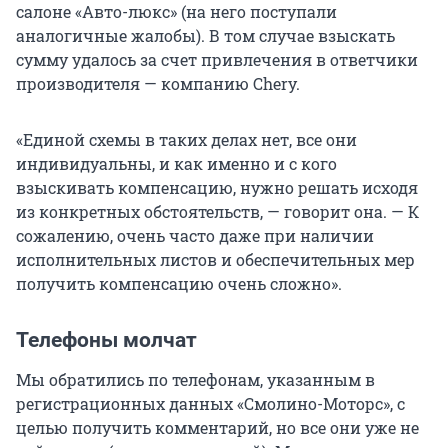
салоне «Авто-люкс» (на него поступали
аналогичные жалобы). В том случае взыскать
сумму удалось за счет привлечения в ответчики
производителя — компанию Chery.
«Единой схемы в таких делах нет, все они
индивидуальны, и как именно и с кого
взыскивать компенсацию, нужно решать исходя
из конкретных обстоятельств, — говорит она. — К
сожалению, очень часто даже при наличии
исполнительных листов и обеспечительных мер
получить компенсацию очень сложно».
Телефоны молчат
Мы обратились по телефонам, указанным в
регистрационных данных «Смолино-Моторс», с
целью получить комментарий, но все они уже не