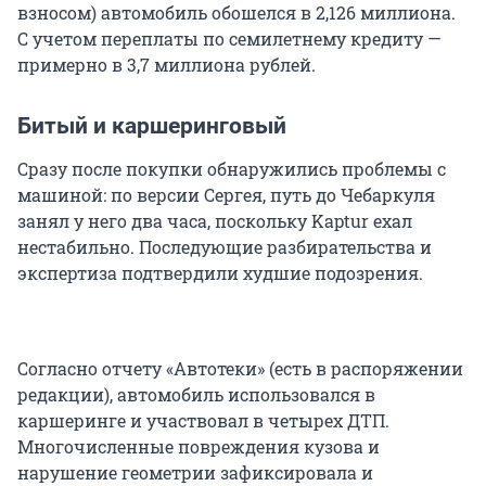
взносом) автомобиль обошелся в 2,126 миллиона.
С учетом переплаты по семилетнему кредиту —
примерно в 3,7 миллиона рублей.
Битый и каршеринговый
Сразу после покупки обнаружились проблемы с
машиной: по версии Сергея, путь до Чебаркуля
занял у него два часа, поскольку Kaptur ехал
нестабильно. Последующие разбирательства и
экспертиза подтвердили худшие подозрения.
Согласно отчету «Автотеки» (есть в распоряжении
редакции), автомобиль использовался в
каршеринге и участвовал в четырех ДТП.
Многочисленные повреждения кузова и
нарушение геометрии зафиксировала и