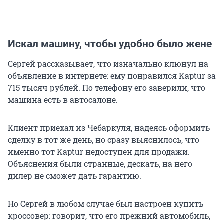
Искал машину, чтобы удобно было жене
Сергей рассказывает, что изначально клюнул на
объявление в интернете: ему понравился Kaptur за
715 тысяч рублей. По телефону его заверили, что
машина есть в автосалоне.
Клиент приехал из Чебаркуля, надеясь оформить
сделку в тот же день, но сразу выяснилось, что
именно тот Kaptur недоступен для продажи.
Объяснения были странные, дескать, на него
дилер не сможет дать гарантию.
Но Сергей в любом случае был настроен купить
кроссовер: говорит, что его прежний автомобиль,