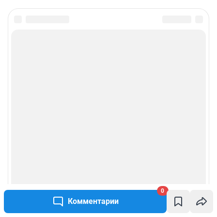
0
Комментарии