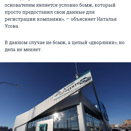
основателем является условно бомж, который
просто предоставил свои данные для
регистрации компании», — объясняет Наталья
Усова.
В данном случае не бомж, а целый «дворянин», но
дела не меняет.