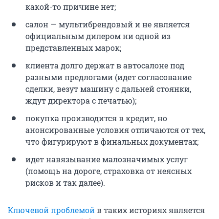
какой-то причине нет;
салон — мультибрендовый и не является
официальным дилером ни одной из
представленных марок;
клиента долго держат в автосалоне под
разными предлогами (идет согласование
сделки, везут машину с дальней стоянки,
ждут директора с печатью);
покупка производится в кредит, но
анонсированные условия отличаются от тех,
что фигурируют в финальных документах;
идет навязывание малозначимых услуг
(помощь на дороге, страховка от неясных
рисков и так далее).
Ключевой проблемой
в таких историях является