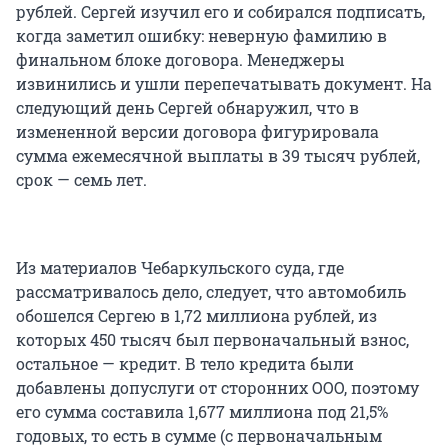
рублей. Сергей изучил его и собирался подписать,
когда заметил ошибку: неверную фамилию в
финальном блоке договора. Менеджеры
извинились и ушли перепечатывать документ. На
следующий день Сергей обнаружил, что в
измененной версии договора фигурировала
сумма ежемесячной выплаты в 39 тысяч рублей,
срок — семь лет.
Из материалов Чебаркульского суда, где
рассматривалось дело, следует, что автомобиль
обошелся Сергею в 1,72 миллиона рублей, из
которых 450 тысяч был первоначальный взнос,
остальное — кредит. В тело кредита были
добавлены допуслуги от сторонних ООО, поэтому
его сумма составила 1,677 миллиона под 21,5%
годовых, то есть в сумме (с первоначальным