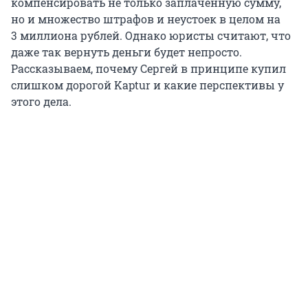
компенсировать не только заплаченную сумму,
но и множество штрафов и неустоек в целом на
3 миллиона рублей. Однако юристы считают, что
даже так вернуть деньги будет непросто.
Рассказываем, почему Сергей в принципе купил
слишком дорогой Kaptur и какие перспективы у
этого дела.