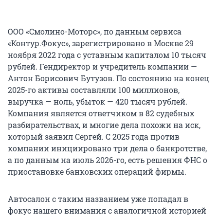
ООО «Смолино-Моторс», по данным сервиса
«Контур.Фокус», зарегистрировано в Москве 29
ноября 2022 года с уставным капиталом 10 тысяч
рублей. Гендиректор и учредитель компании —
Антон Борисович Бутузов. По состоянию на конец
2025-го активы составляли 100 миллионов,
выручка — ноль, убыток — 420 тысяч рублей.
Компания является ответчиком в 82 судебных
разбирательствах, и многие дела похожи на иск,
который заявил Сергей. С 2025 года против
компании инициировано три дела о банкротстве,
а по данным на июль 2026-го, есть решения ФНС о
приостановке банковских операций фирмы.
Автосалон с таким названием уже попадал в
фокус нашего внимания с аналогичной историей