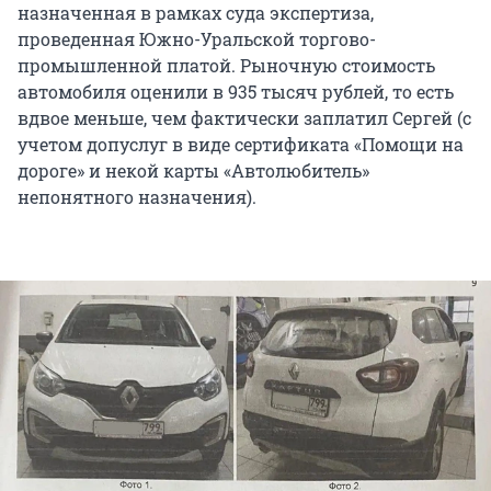
назначенная в рамках суда экспертиза,
проведенная Южно-Уральской торгово-
промышленной платой. Рыночную стоимость
автомобиля оценили в 935 тысяч рублей, то есть
вдвое меньше, чем фактически заплатил Сергей (с
учетом допуслуг в виде сертификата «Помощи на
дороге» и некой карты «Автолюбитель»
непонятного назначения).