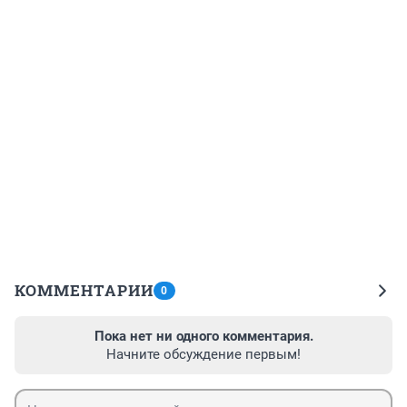
КОММЕНТАРИИ
0
Пока нет ни одного комментария.
Начните обсуждение первым!