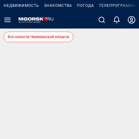
НЕДВИЖИМОСТЬ
ЗНАКОМСТВА
ПОГОДА
ТЕЛЕПРОГРАММА
Все новости Челябинской области