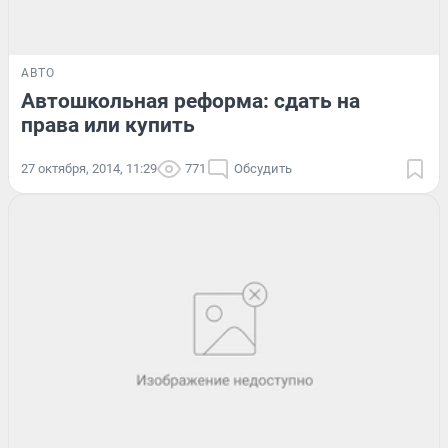
АВТО
Автошкольная реформа: сдать на
права или купить
27 октября, 2014, 11:29
771
Обсудить