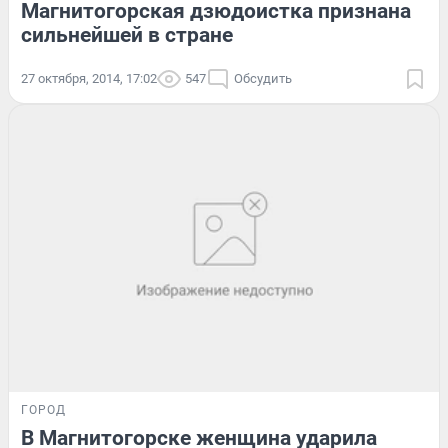
Магнитогорская дзюдоистка признана
сильнейшей в стране
27 октября, 2014, 17:02
547
Обсудить
ГОРОД
В Магнитогорске женщина ударила