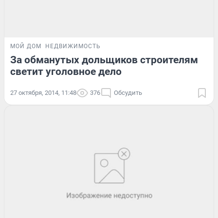
МОЙ ДОМ
НЕДВИЖИМОСТЬ
За обманутых дольщиков строителям
светит уголовное дело
27 октября, 2014, 11:48
376
Обсудить