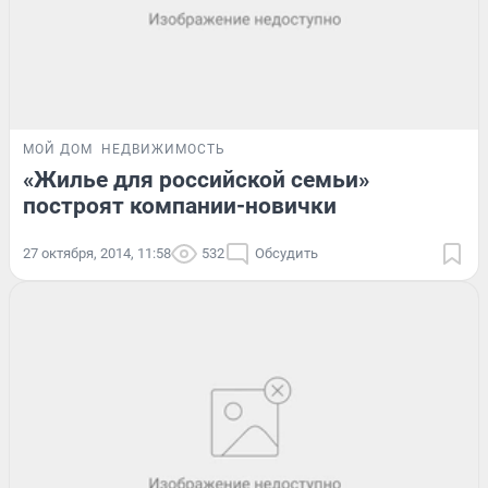
МОЙ ДОМ
НЕДВИЖИМОСТЬ
«Жилье для российской семьи»
построят компании-новички
27 октября, 2014, 11:58
532
Обсудить