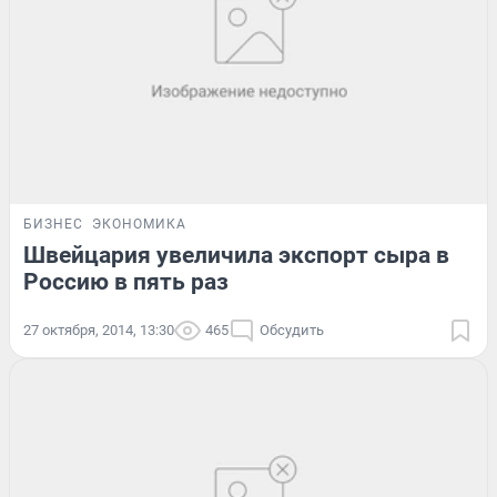
БИЗНЕС
ЭКОНОМИКА
Швейцария увеличила экспорт сыра в
Россию в пять раз
27 октября, 2014, 13:30
465
Обсудить