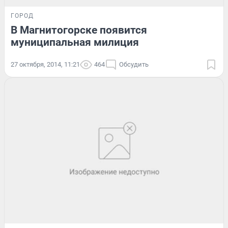
ГОРОД
В Магнитогорске появится
муниципальная милиция
27 октября, 2014, 11:21
464
Обсудить