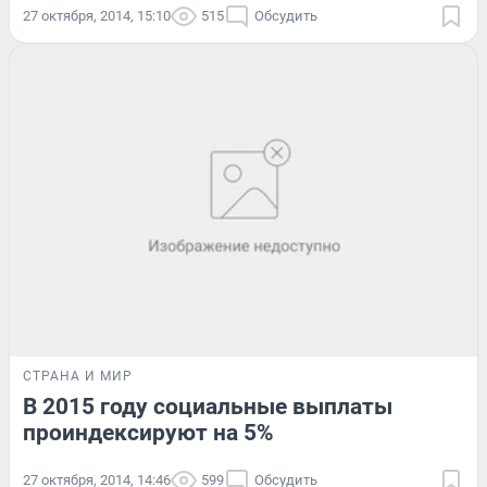
27 октября, 2014, 15:10
515
Обсудить
СТРАНА И МИР
В 2015 году социальные выплаты
проиндексируют на 5%
27 октября, 2014, 14:46
599
Обсудить