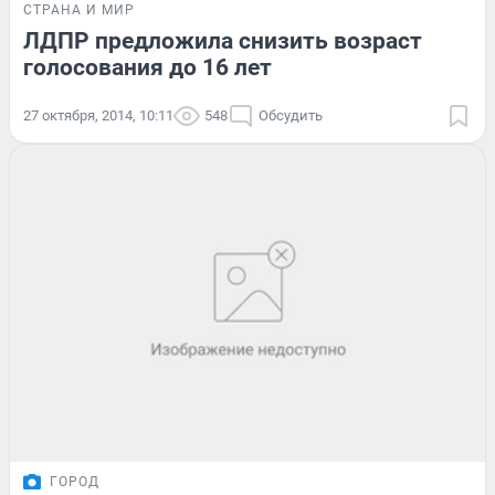
СТРАНА И МИР
ЛДПР предложила снизить возраст
голосования до 16 лет
27 октября, 2014, 10:11
548
Обсудить
ГОРОД