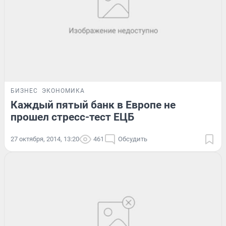
БИЗНЕС
ЭКОНОМИКА
Каждый пятый банк в Европе не
прошел стресс-тест ЕЦБ
27 октября, 2014, 13:20
461
Обсудить