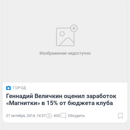
ГОРОД
Геннадий Величкин оценил заработок
«Магнитки» в 15% от бюджета клуба
27 октября, 2014, 14:37
433
Обсудить