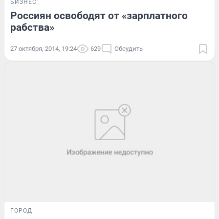
БИЗНЕС
Россиян освободят от «зарплатного
рабства»
27 октября, 2014, 19:24
629
Обсудить
ГОРОД