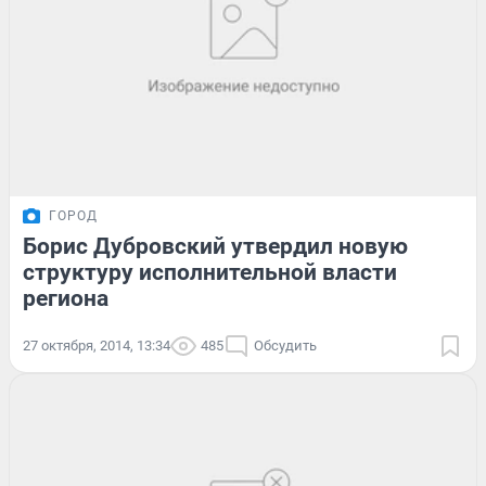
ГОРОД
Борис Дубровский утвердил новую
структуру исполнительной власти
региона
27 октября, 2014, 13:34
485
Обсудить