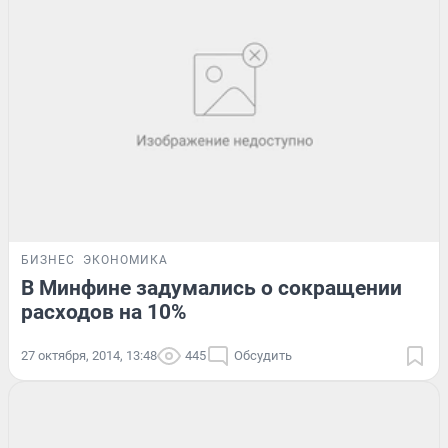
БИЗНЕС
ЭКОНОМИКА
В Минфине задумались о сокращении
расходов на 10%
27 октября, 2014, 13:48
445
Обсудить