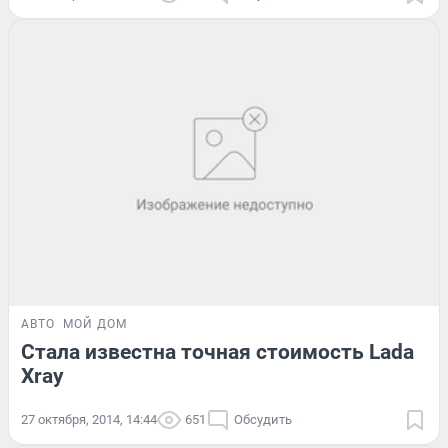
АВТО
МОЙ ДОМ
Стала известна точная стоимость Lada
Xray
27 октября, 2014, 14:44
651
Обсудить