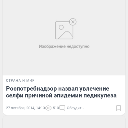
СТРАНА И МИР
Роспотребнадзор назвал увлечение
селфи причиной эпидемии педикулеза
27 октября, 2014, 14:13
510
Обсудить