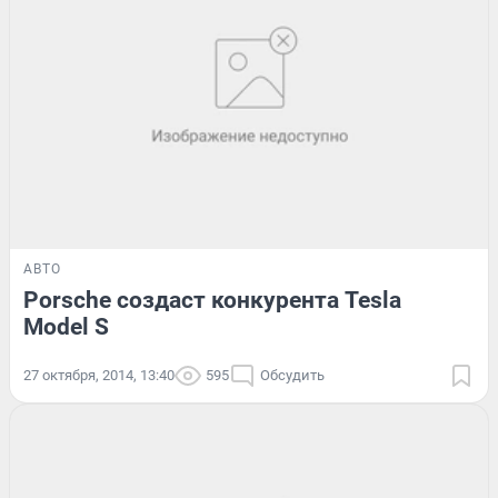
АВТО
Porsche создаст конкурента Tesla
Model S
27 октября, 2014, 13:40
595
Обсудить