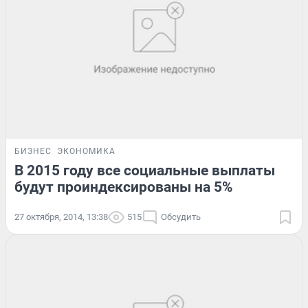
БИЗНЕС
ЭКОНОМИКА
В 2015 году все социальные выплаты
будут проиндексированы на 5%
27 октября, 2014, 13:38
515
Обсудить