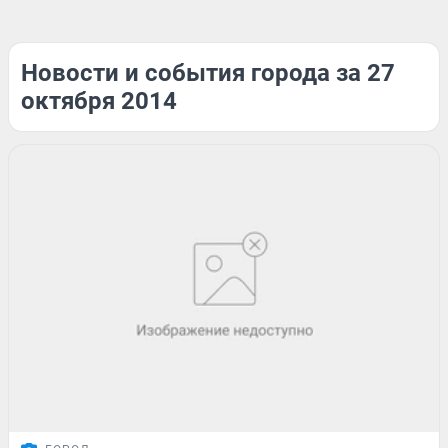
Новости и события города за 27
октября 2014