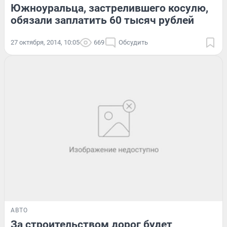
Южноуральца, застрелившего косулю,
обязали заплатить 60 тысяч рублей
27 октября, 2014, 10:05
669
Обсудить
АВТО
За строительством дорог будет