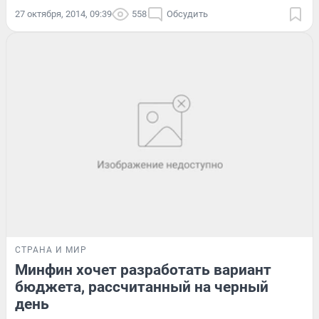
27 октября, 2014, 09:39
558
Обсудить
СТРАНА И МИР
Минфин хочет разработать вариант
бюджета, рассчитанный на черный
день