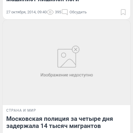
27 октября, 2014, 09:40
395
Обсудить
СТРАНА И МИР
Московская полиция за четыре дня
задержала 14 тысяч мигрантов