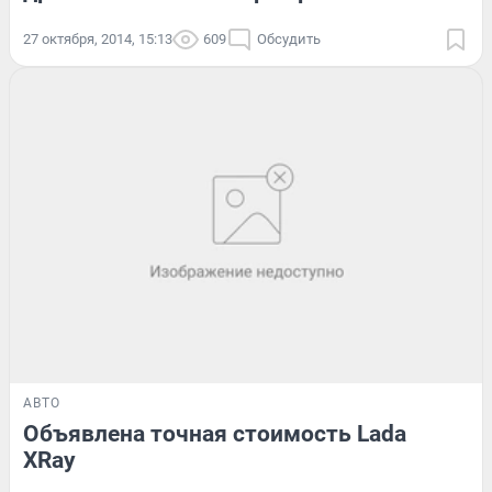
27 октября, 2014, 15:13
609
Обсудить
АВТО
Объявлена точная стоимость Lada
XRay