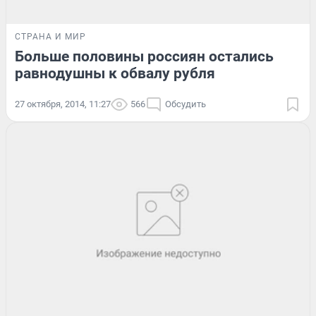
СТРАНА И МИР
Больше половины россиян остались
равнодушны к обвалу рубля
27 октября, 2014, 11:27
566
Обсудить