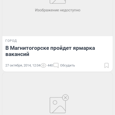
ГОРОД
В Магнитогорске пройдет ярмарка
вакансий
27 октября, 2014, 12:04
440
Обсудить