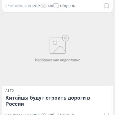
27 октября, 2014, 09:06
435
Обсудить
АВТО
Китайцы будут строить дороги в
России