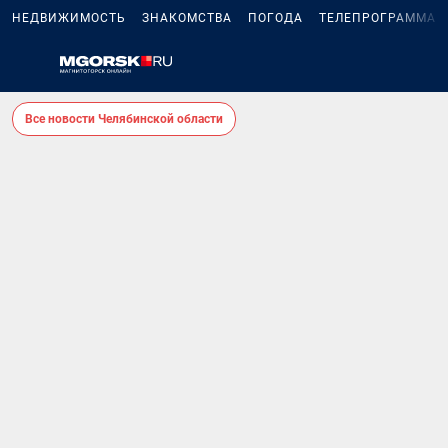
НЕДВИЖИМОСТЬ
ЗНАКОМСТВА
ПОГОДА
ТЕЛЕПРОГРАММА
Все новости Челябинской области