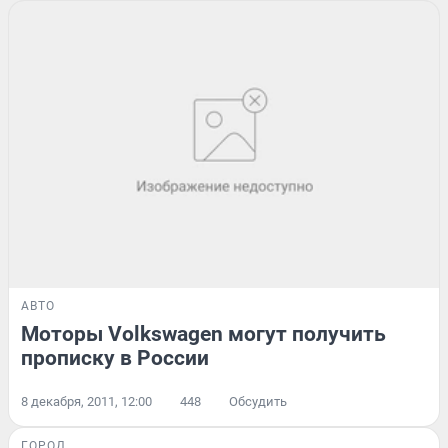
АВТО
Моторы Volkswagen могут получить
прописку в России
8 декабря, 2011, 12:00
448
Обсудить
ГОРОД