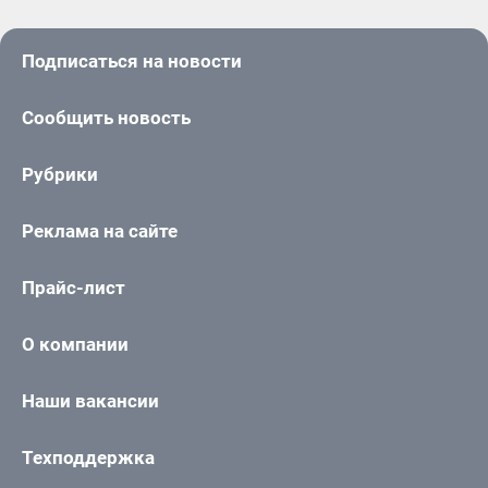
Подписаться на новости
Сообщить новость
Рубрики
Реклама на сайте
Прайс-лист
О компании
Наши вакансии
Техподдержка