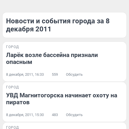
Новости и события города за 8
декабря 2011
ГОРОД
Ларёк возле бассейна признали
опасным
8 декабря, 2011, 16:33
559
Обсудить
ГОРОД
УВД Магнитогорска начинает охоту на
пиратов
8 декабря, 2011, 15:30
483
Обсудить
ГОРОД