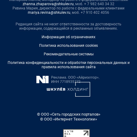
zhanna.zhaparova@shkulev.ru
, моб. + 7 982 640 34 32
Ревина Мария, директор по работе с федеральными клиентами
mariya.revina@shkulev.ru
, моб. +7 910 402 4056
Редакция сайта не несет ответственности за достоверность
информации, содержащейся в рекламных объявлениях.
Информация об ограничениях
Политика использования cookies
Рекомендательные системы
Политика конфиденциальности и обработки персональных данных и
правила использования сайта
© ООО «Сеть городских порталов»
© ООО «Интернет Технологии»