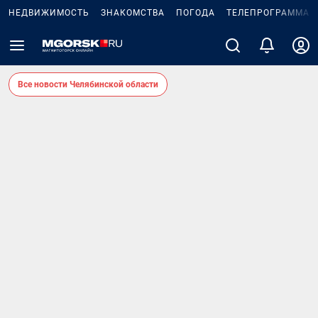
НЕДВИЖИМОСТЬ
ЗНАКОМСТВА
ПОГОДА
ТЕЛЕПРОГРАММА
Все новости Челябинской области