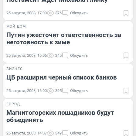
25 августа, 2008, 17:00
376
Обсудить
МОЙ ДОМ
Путин ужесточит ответственность за
неготовность к зиме
25 августа, 2008, 16:06
245
Обсудить
БИЗНЕС
ЦБ расширил черный список банков
25 августа, 2008, 16:00
395
Обсудить
ГОРОД
Магнитогорских лошадников будут
объединять
25 августа, 2008, 14:07
349
Обсудить