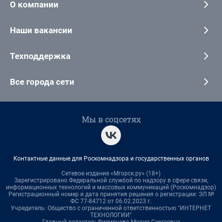
О компании
Наши вакансии
Техподдержка
Все города сети
Мы в соцсетях
Контактные данные для Роскомнадзора и государственных органов
Сетевое издание «Мгорск.ру» (18+)
Зарегистрировано Федеральной службой по надзору в сфере связи,
информационных технологий и массовых коммуникаций (Роскомнадзор)
Регистрационный номер и дата принятия решения о регистрации: ЭЛ №
ФС 77-84712 от 06.02.2023 г.
Учредитель: Общество с ограниченной ответственностью "ИНТЕРНЕТ
ТЕХНОЛОГИИ"