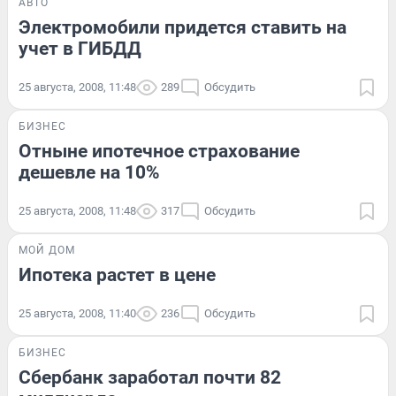
АВТО
Электромобили придется ставить на
учет в ГИБДД
25 августа, 2008, 11:48
289
Обсудить
БИЗНЕС
Отныне ипотечное страхование
дешевле на 10%
25 августа, 2008, 11:48
317
Обсудить
МОЙ ДОМ
Ипотека растет в цене
25 августа, 2008, 11:40
236
Обсудить
БИЗНЕС
Сбербанк заработал почти 82