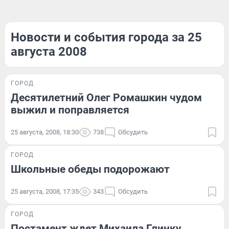
Новости и события города за 25
августа 2008
ГОРОД
Десятилетний Олег Ромашкин чудом
выжил и поправляется
25 августа, 2008, 18:30
738
Обсудить
ГОРОД
Школьные обеды подорожают
25 августа, 2008, 17:35
343
Обсудить
ГОРОД
Постамент ждет Михаила Глинку