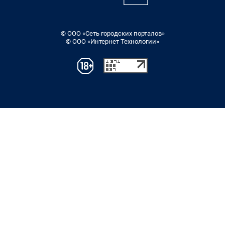
© ООО «Сеть городских порталов»
© ООО «Интернет Технологии»