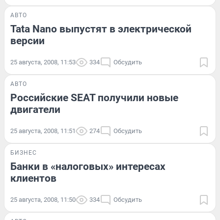
АВТО
Tata Nano выпустят в электрической
версии
25 августа, 2008, 11:53
334
Обсудить
АВТО
Российские SEAT получили новые
двигатели
25 августа, 2008, 11:51
274
Обсудить
БИЗНЕС
Банки в «налоговых» интересах
клиентов
25 августа, 2008, 11:50
334
Обсудить