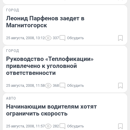
ГОРОД
Леонид Парфенов заедет в
Магнитогорск
25 августа, 2008, 13:12
337
Обсудить
ГОРОД
Руководство «Теплофикации»
привлечено к уголовной
ответственности
25 августа, 2008, 11:58
368
Обсудить
АВТО
Начинающим водителям хотят
ограничить скорость
25 августа, 2008, 11:57
282
Обсудить