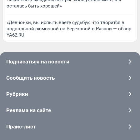
осталась быть хорошей»
«Девчонки, вы испытываете судьбу»: что творится в
подпольной рюмочной на Березовой в Рязани — обзор
YA62.RU
Подписаться на новости
Сообщить новость
Рубрики
Реклама на сайте
Прайс-лист