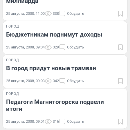
миллиарда
25 августа, 2008, 11:00
338
Обсудить
ГОРОД
Бюджетникам поднимут доходы
25 августа, 2008, 09:04
329
Обсудить
ГОРОД
В город придут новые трамваи
25 августа, 2008, 09:03
342
Обсудить
ГОРОД
Педагоги Магнитогорска подвели
итоги
25 августа, 2008, 09:01
316
Обсудить