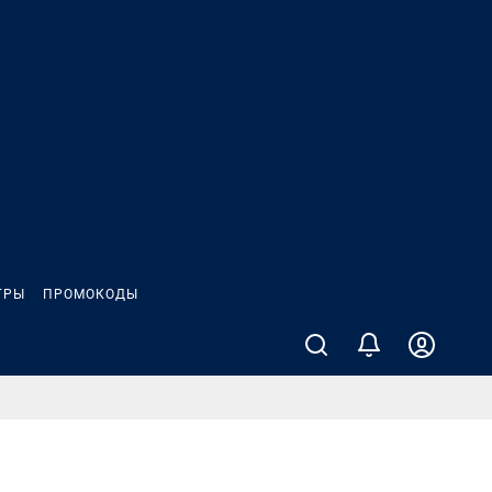
ГРЫ
ПРОМОКОДЫ