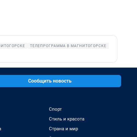
НИТОГОРСКЕ
ТЕЛЕПРОГРАММА В МАГНИТОГОРСКЕ
Сообщить новость
Спорт
Стиль и красота
а
Страна и мир