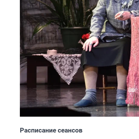
Расписание сеансов