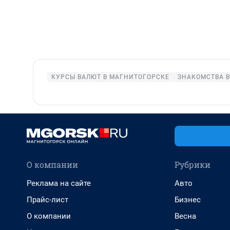
КУРСЫ ВАЛЮТ В МАГНИТОГОРСКЕ
ЗНАКОМСТВА 
О компании
Рубрики
Реклама на сайте
Авто
Прайс-лист
Бизнес
О компании
Весна