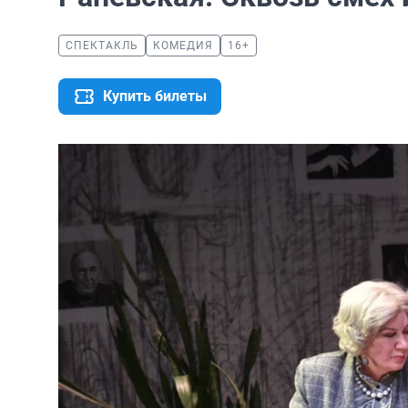
СПЕКТАКЛЬ
КОМЕДИЯ
16+
Купить билеты