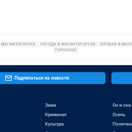
В МАГНИТОГОРСКЕ
ПОГОДА В МАГНИТОГОРСКЕ
ПРОБКИ В МАГ
ГОРОСКОП
Подписаться на новости
Зима
Он и она
Криминал
Осень
Культура
Политик