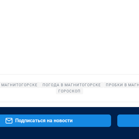
В МАГНИТОГОРСКЕ
ПОГОДА В МАГНИТОГОРСКЕ
ПРОБКИ В МАГ
ГОРОСКОП
Подписаться на новости