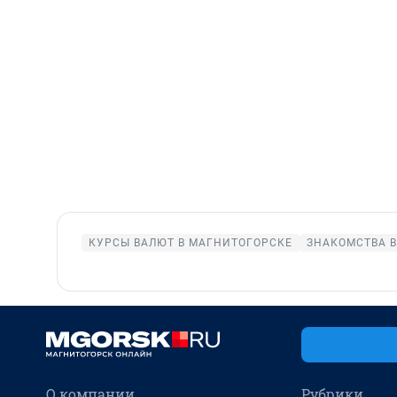
КУРСЫ ВАЛЮТ В МАГНИТОГОРСКЕ
ЗНАКОМСТВА 
О компании
Рубрики