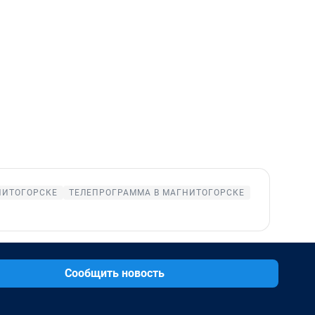
НИТОГОРСКЕ
ТЕЛЕПРОГРАММА В МАГНИТОГОРСКЕ
Сообщить новость