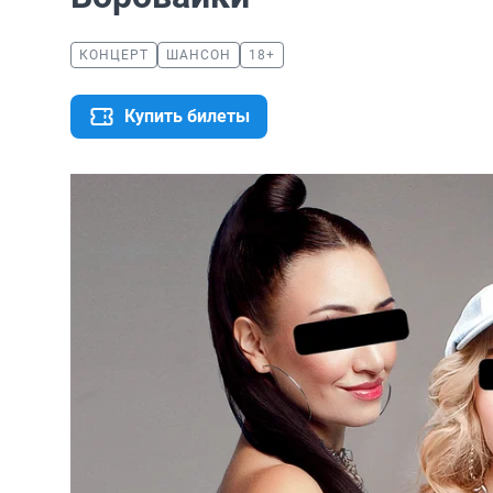
КОНЦЕРТ
ШАНСОН
18+
Купить билеты