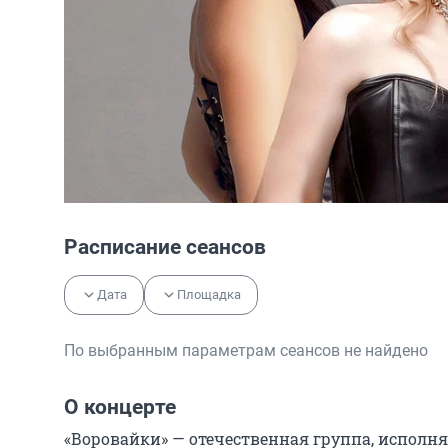
Расписание сеансов
Дата
Площадка
По выбранным параметрам сеансов не найдено
О концерте
«Воровайки» — отечественная группа, исполн