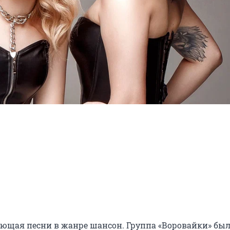
яющая песни в жанре шансон. Группа «Воровайки» был