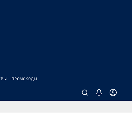
ГРЫ
ПРОМОКОДЫ