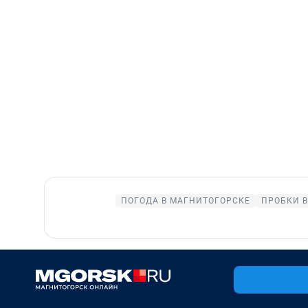
ПОГОДА В МАГНИТОГОРСКЕ
ПРОБКИ 