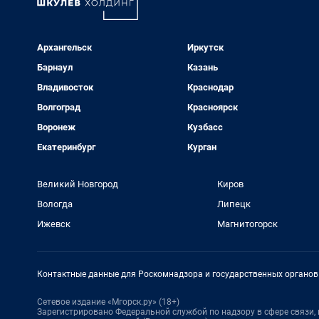
Архангельск
Иркутск
Барнаул
Казань
Владивосток
Краснодар
Волгоград
Красноярск
Воронеж
Кузбасс
Екатеринбург
Курган
Великий Новгород
Киров
Вологда
Липецк
Ижевск
Магнитогорск
Контактные данные для Роскомнадзора и государственных органов
Сетевое издание «Мгорск.ру» (18+)
Зарегистрировано Федеральной службой по надзору в сфере связи