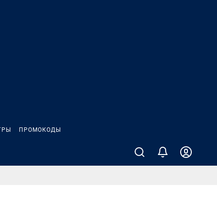
ГРЫ
ПРОМОКОДЫ