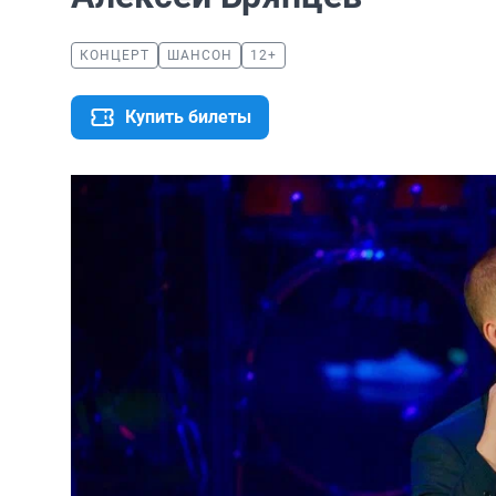
КОНЦЕРТ
ШАНСОН
12+
Купить билеты