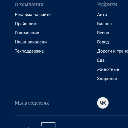
О компании
Рубрики
Реклама на сайте
Авто
Прайс-лист
Бизнес
О компании
Весна
Наши вакансии
Город
Техподдержка
Дороги и тран
Еда
Животные
Здоровье
Мы в соцсетях