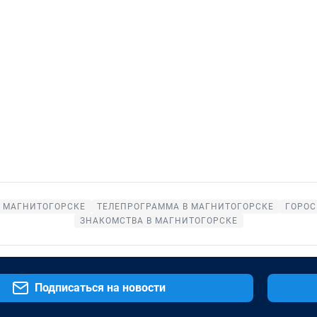
В МАГНИТОГОРСКЕ
ТЕЛЕПРОГРАММА В МАГНИТОГОРСКЕ
ГОРОС
ЗНАКОМСТВА В МАГНИТОГОРСКЕ
Подписаться на новости