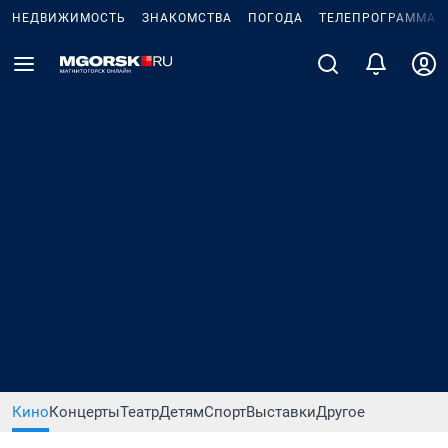
НЕДВИЖИМОСТЬ
ЗНАКОМСТВА
ПОГОДА
ТЕЛЕПРОГРАММА
Кино
Концерты
Театр
Детям
Спорт
Выставки
Другое