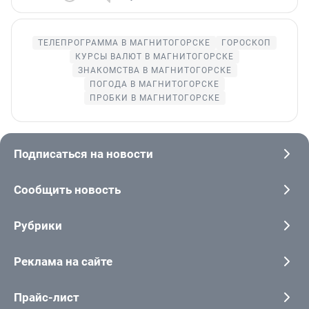
ТЕЛЕПРОГРАММА В МАГНИТОГОРСКЕ
ГОРОСКОП
КУРСЫ ВАЛЮТ В МАГНИТОГОРСКЕ
ЗНАКОМСТВА В МАГНИТОГОРСКЕ
ПОГОДА В МАГНИТОГОРСКЕ
ПРОБКИ В МАГНИТОГОРСКЕ
Подписаться на новости
Сообщить новость
Рубрики
Реклама на сайте
Прайс-лист