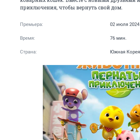
приключения, чтобы вернуть свой дом.
Премьера:
02 июля 2024
Время:
76 мин.
Страна:
Южная Корея