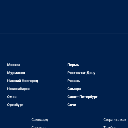
Москва
Пермь
Мурманск
Ростов-на-Дону
Нижний Новгород
Рязань
Новосибирск
Самара
Омск
Санкт-Петербург
Оренбург
Сочи
Салехард
Стерлитамак
Саратов
Тамбов