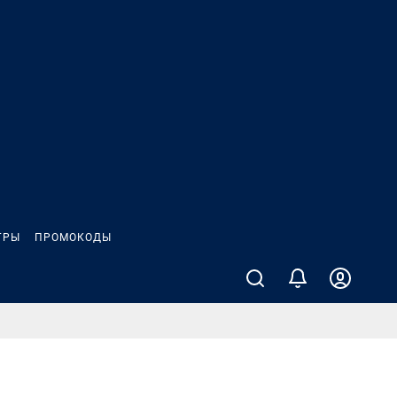
ГРЫ
ПРОМОКОДЫ