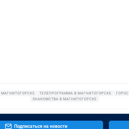
В МАГНИТОГОРСКЕ
ТЕЛЕПРОГРАММА В МАГНИТОГОРСКЕ
ГОРОС
ЗНАКОМСТВА В МАГНИТОГОРСКЕ
Подписаться на новости