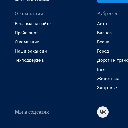
О компании
Рубрики
Реклама на сайте
Авто
Прайс-лист
Бизнес
О компании
Весна
Наши вакансии
Город
Техподдержка
Дороги и тран
Еда
Животные
Здоровье
Мы в соцсетях