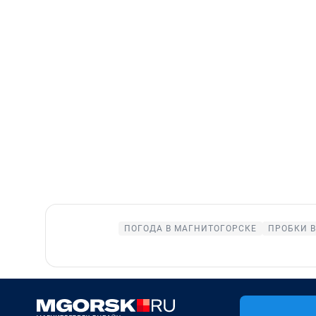
ПОГОДА В МАГНИТОГОРСКЕ
ПРОБКИ 