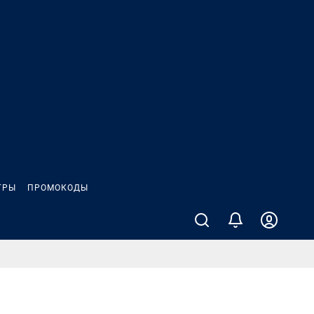
ГРЫ
ПРОМОКОДЫ