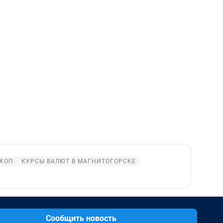
КОП
КУРСЫ ВАЛЮТ В МАГНИТОГОРСКЕ
Сообщить новость