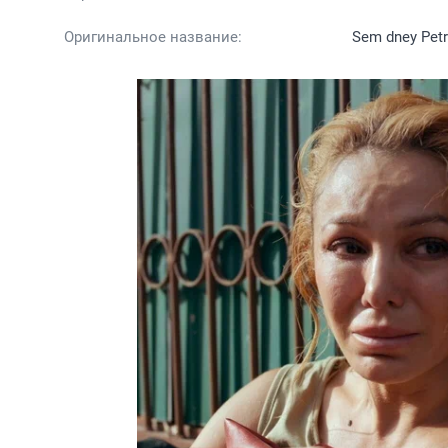
Оригинальное название:
Sem dney Pet