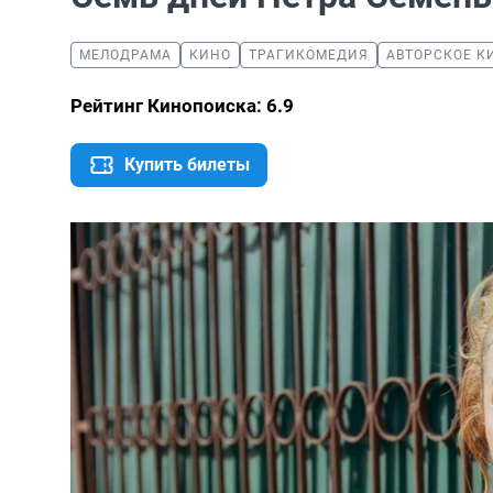
МЕЛОДРАМА
КИНО
ТРАГИКОМЕДИЯ
АВТОРСКОЕ К
Рейтинг Кинопоиска: 6.9
Купить билеты