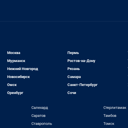
Москва
Пермь
Мурманск
Ростов-на-Дону
Нижний Новгород
Рязань
Новосибирск
Самара
Омск
Санкт-Петербург
Оренбург
Сочи
Салехард
Стерлитамак
Саратов
Тамбов
Ставрополь
Томск