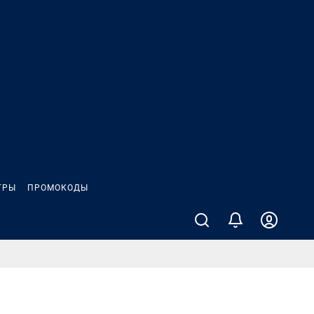
ГРЫ
ПРОМОКОДЫ