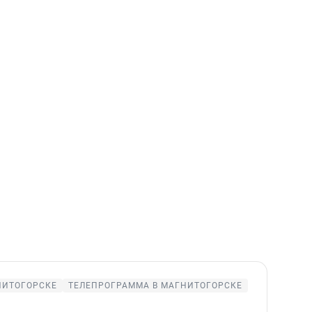
НИТОГОРСКЕ
ТЕЛЕПРОГРАММА В МАГНИТОГОРСКЕ