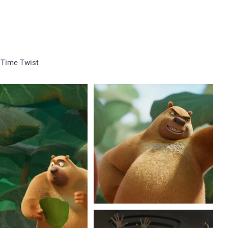
 Time Twist