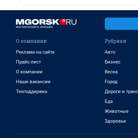
О компании
Рубрики
Реклама на сайте
Авто
Прайс-лист
Бизнес
О компании
Весна
Наши вакансии
Город
Техподдержка
Дороги и тран
Еда
Животные
Здоровье