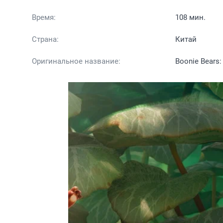
Время:
108 мин.
Страна:
Китай
Оригинальное название:
Boonie Bears: