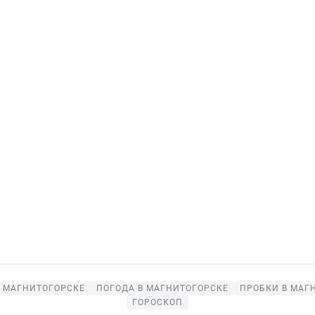
В МАГНИТОГОРСКЕ
ПОГОДА В МАГНИТОГОРСКЕ
ПРОБКИ В МАГ
ГОРОСКОП