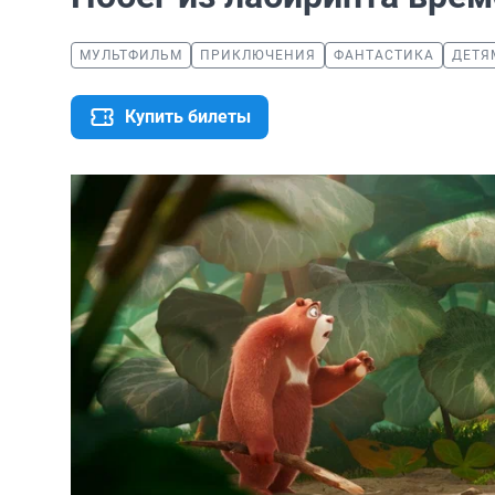
МУЛЬТФИЛЬМ
ПРИКЛЮЧЕНИЯ
ФАНТАСТИКА
ДЕТЯ
Купить билеты