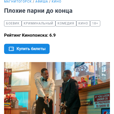
МАГНИТОГОРСК
АФИША
КИНО
Плохие парни до конца
БОЕВИК
КРИМИНАЛЬНЫЙ
КОМЕДИЯ
КИНО
18+
Рейтинг Кинопоиска: 6.9
Купить билеты