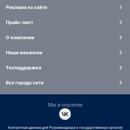
Реклама на сайте
Прайс-лист
О компании
Наши вакансии
Техподдержка
Все города сети
Мы в соцсетях
Контактные данные для Роскомнадзора и государственных органов