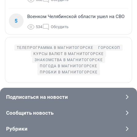
Военком Челябинской области ушел на СВО
5
534
Обсудить
ТЕЛЕПРОГРАММА В МАГНИТОГОРСКЕ
ГОРОСКОП
КУРСЫ ВАЛЮТ В МАГНИТОГОРСКЕ
ЗНАКОМСТВА В МАГНИТОГОРСКЕ
ПОГОДА В МАГНИТОГОРСКЕ
ПРОБКИ В МАГНИТОГОРСКЕ
Подписаться на новости
Сообщить новость
Рубрики