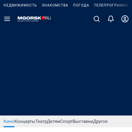
НЕДВИЖИМОСТЬ
ЗНАКОМСТВА
ПОГОДА
ТЕЛЕПРОГРАММА
Кино
Концерты
Театр
Детям
Спорт
Выставки
Другое