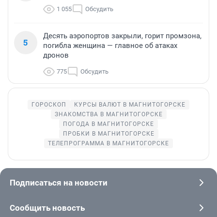
1 055
Обсудить
Десять аэропортов закрыли, горит промзона,
5
погибла женщина — главное об атаках
дронов
775
Обсудить
ГОРОСКОП
КУРСЫ ВАЛЮТ В МАГНИТОГОРСКЕ
ЗНАКОМСТВА В МАГНИТОГОРСКЕ
ПОГОДА В МАГНИТОГОРСКЕ
ПРОБКИ В МАГНИТОГОРСКЕ
ТЕЛЕПРОГРАММА В МАГНИТОГОРСКЕ
Подписаться на новости
Сообщить новость