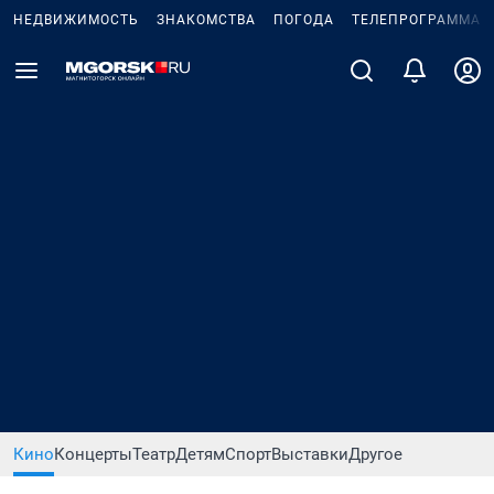
НЕДВИЖИМОСТЬ
ЗНАКОМСТВА
ПОГОДА
ТЕЛЕПРОГРАММА
Кино
Концерты
Театр
Детям
Спорт
Выставки
Другое