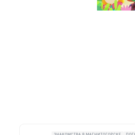
ЗНАКОМСТВА В МАГНИТОГОРСКЕ
ПОГ