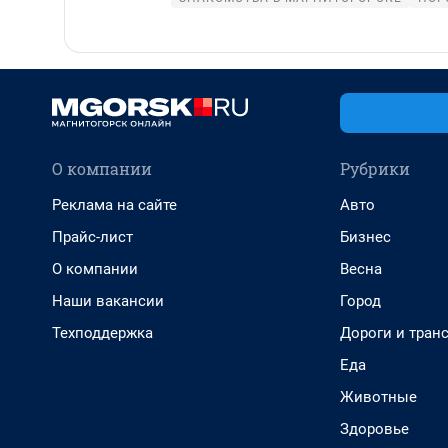
О компании
Рубрики
Реклама на сайте
Авто
Прайс-лист
Бизнес
О компании
Весна
Наши вакансии
Город
Техподдержка
Дороги и тран
Еда
Животные
Здоровье