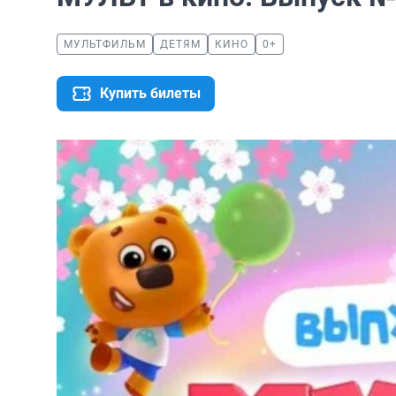
МУЛЬТФИЛЬМ
ДЕТЯМ
КИНО
0+
Купить билеты