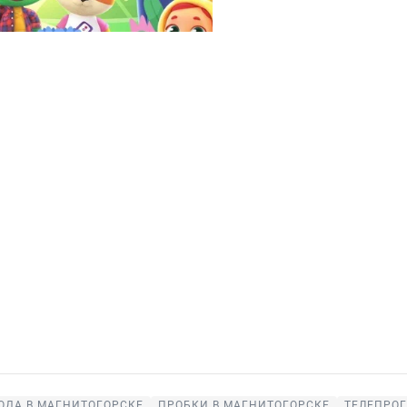
ОДА В МАГНИТОГОРСКЕ
ПРОБКИ В МАГНИТОГОРСКЕ
ТЕЛЕПРОГ