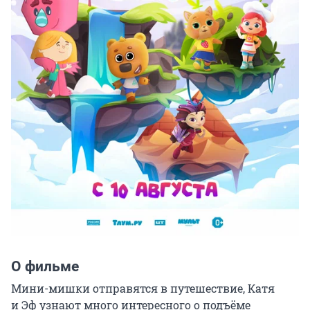
О фильме
Мини-мишки отправятся в путешествие, Катя 
и Эф узнают много интересного о подъёме 