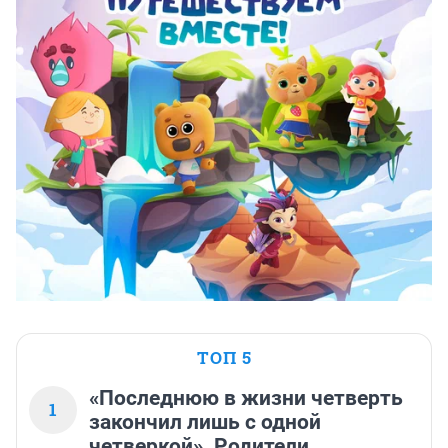
ТОП 5
«Последнюю в жизни четверть
1
закончил лишь с одной
четверкой». Родители