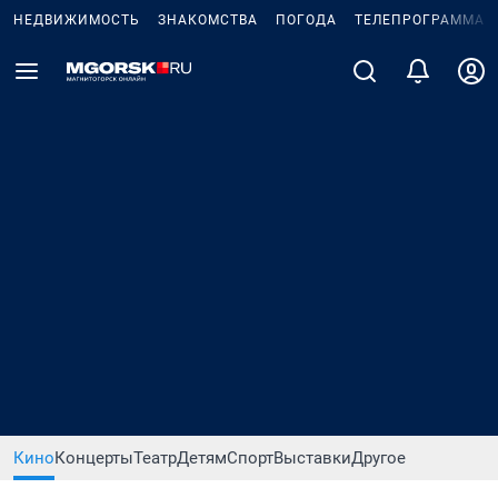
НЕДВИЖИМОСТЬ
ЗНАКОМСТВА
ПОГОДА
ТЕЛЕПРОГРАММА
Кино
Концерты
Театр
Детям
Спорт
Выставки
Другое