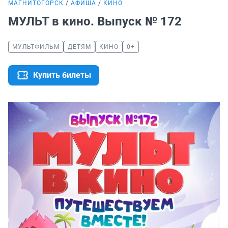
МАГНИТОГОРСК
АФИША
КИНО
МУЛЬТ в кино. Выпуск № 172
МУЛЬТФИЛЬМ
ДЕТЯМ
КИНО
0+
Купить билеты