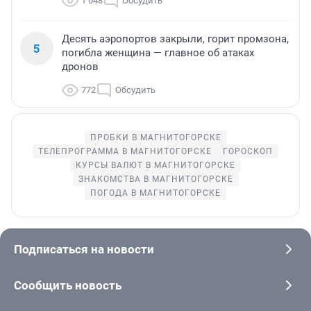
1 048
Обсудить
Десять аэропортов закрыли, горит промзона,
5
погибла женщина — главное об атаках
дронов
772
Обсудить
ПРОБКИ В МАГНИТОГОРСКЕ
ТЕЛЕПРОГРАММА В МАГНИТОГОРСКЕ
ГОРОСКОП
КУРСЫ ВАЛЮТ В МАГНИТОГОРСКЕ
ЗНАКОМСТВА В МАГНИТОГОРСКЕ
ПОГОДА В МАГНИТОГОРСКЕ
Подписаться на новости
Сообщить новость