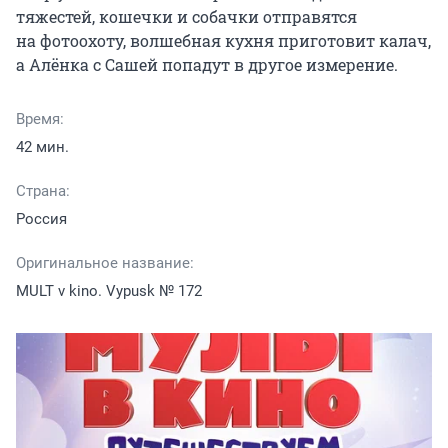
тяжестей, кошечки и собачки отправятся 
на фотоохоту, волшебная кухня приготовит калач, 
а Алёнка с Сашей попадут в другое измерение.
Время:
42 мин.
Страна:
Россия
Оригинальное название:
MULT v kino. Vypusk № 172