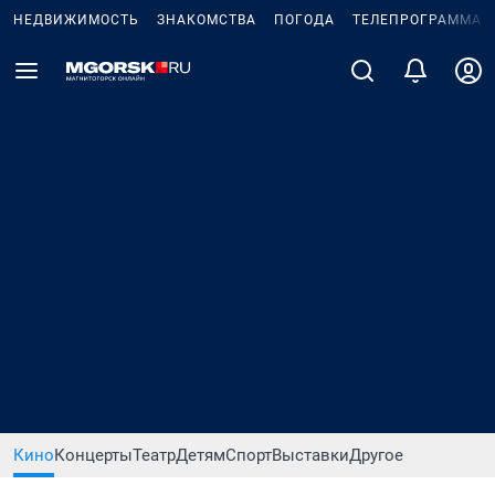
НЕДВИЖИМОСТЬ
ЗНАКОМСТВА
ПОГОДА
ТЕЛЕПРОГРАММА
Кино
Концерты
Театр
Детям
Спорт
Выставки
Другое