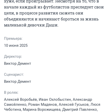
хуже, если проигрывает. Несмотря на то, что в 
начале каждый из футболистов преследует свои 
цели, в процессе развития сюжета они 
объединяются и начинают бороться за жизнь 
маленькой девочки Даши.
Премьера:
10 июня 2025
Директор:
Виктор Демент
Сценарист:
Виктор Демент
В ролях:
Алексей Воробьёв, Иван Охлобыстин, Александр
Самойленко, Роман Мадянов, Алексей Гуськов, Люся
Чеботина, Марина Ворожищева, Дмитрий Павленко,