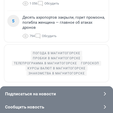
1 056
Обсудить
Десять аэропортов закрыли, горит промзона,
5
погибла женщина — главное об атаках
дронов
794
Обсудить
ПОГОДА В МАГНИТОГОРСКЕ
ПРОБКИ В МАГНИТОГОРСКЕ
ТЕЛЕПРОГРАММА В МАГНИТОГОРСКЕ
ГОРОСКОП
КУРСЫ ВАЛЮТ В МАГНИТОГОРСКЕ
ЗНАКОМСТВА В МАГНИТОГОРСКЕ
Подписаться на новости
Сообщить новость