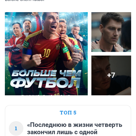
+7
ТОП 5
«Последнюю в жизни четверть
1
закончил лишь с одной