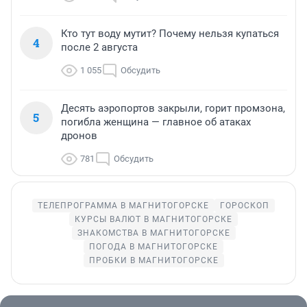
Кто тут воду мутит? Почему нельзя купаться
4
после 2 августа
1 055
Обсудить
Десять аэропортов закрыли, горит промзона,
5
погибла женщина — главное об атаках
дронов
781
Обсудить
ТЕЛЕПРОГРАММА В МАГНИТОГОРСКЕ
ГОРОСКОП
КУРСЫ ВАЛЮТ В МАГНИТОГОРСКЕ
ЗНАКОМСТВА В МАГНИТОГОРСКЕ
ПОГОДА В МАГНИТОГОРСКЕ
ПРОБКИ В МАГНИТОГОРСКЕ