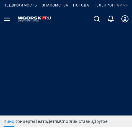
НЕДВИЖИМОСТЬ
ЗНАКОМСТВА
ПОГОДА
ТЕЛЕПРОГРАММА
Кино
Концерты
Театр
Детям
Спорт
Выставки
Другое