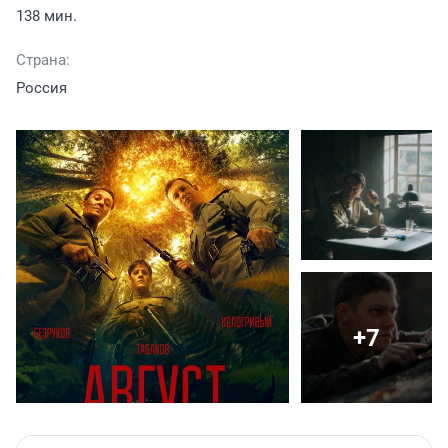
138 мин.
Страна:
Россия
+7