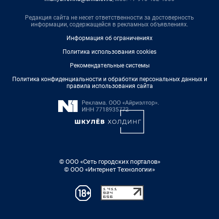
Редакция сайта не несет ответственности за достоверность
информации, содержащейся в рекламных объявлениях.
Информация об ограничениях
Политика использования cookies
Рекомендательные системы
Политика конфиденциальности и обработки персональных данных и
правила использования сайта
© ООО «Сеть городских порталов»
© ООО «Интернет Технологии»