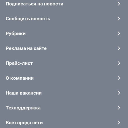
Подписаться на новости
Сообщить новость
Рубрики
Реклама на сайте
Прайс-лист
О компании
Наши вакансии
Техподдержка
Все города сети