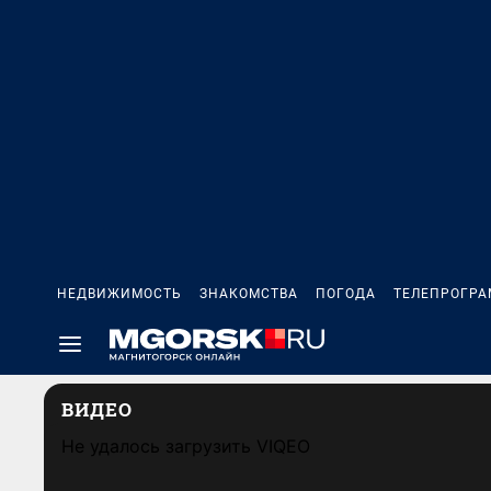
НЕДВИЖИМОСТЬ
ЗНАКОМСТВА
ПОГОДА
ТЕЛЕПРОГР
ВИДЕО
Не удалось загрузить VIQEO