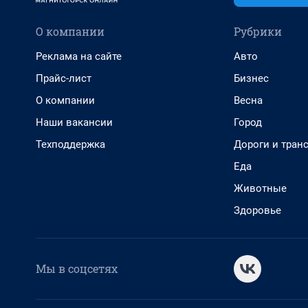
О компании
Рубрики
Реклама на сайте
Авто
Прайс-лист
Бизнес
О компании
Весна
Наши вакансии
Город
Техподдержка
Дороги и тран
Еда
Животные
Здоровье
Мы в соцсетях