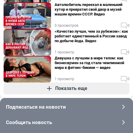
Автолюбитель переехал в маленький
хутор и превратил свой двор в музей
машин времен СССР. Видео
0 просмотров
0
«Качество лучше, чем за рубежом»: как
работает единственный в России завод
по добыче йода. Видео
1 просмотр
0
Девушка с лучшим в мире телом: как
бизнесвумен за год стала чемпионкой
мира в фитнес-бикини — видео
1 просмотр
0
Показать еще
Подписаться на новости
Сообщить новость