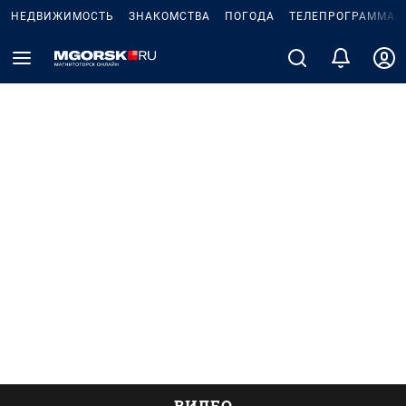
НЕДВИЖИМОСТЬ
ЗНАКОМСТВА
ПОГОДА
ТЕЛЕПРОГРАММА
ВИДЕО