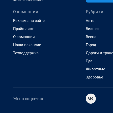
О компании
Рубрики
Реклама на сайте
Авто
Прайс-лист
Бизнес
О компании
Весна
Наши вакансии
Город
Техподдержка
Дороги и тран
Еда
Животные
Здоровье
Мы в соцсетях