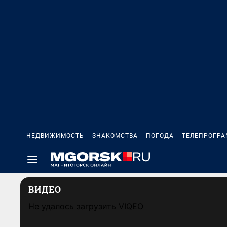
НЕДВИЖИМОСТЬ
ЗНАКОМСТВА
ПОГОДА
ТЕЛЕПРОГР
ВИДЕО
Не удалось загрузить VIQEO