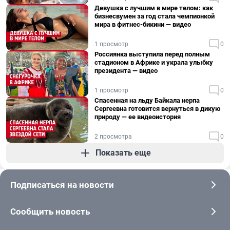
Девушка с лучшим в мире телом: как
бизнесвумен за год стала чемпионкой
мира в фитнес-бикини — видео
1 просмотр
0
Россиянка выступила перед полным
стадионом в Африке и украла улыбку
президента — видео
1 просмотр
0
Спасенная на льду Байкала нерпа
Сергеевна готовится вернуться в дикую
природу — ее видеоистория
2 просмотра
0
Показать еще
Подписаться на новости
Сообщить новость