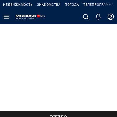
НЕДВИЖИМОСТЬ
ЗНАКОМСТВА
ПОГОДА
ТЕЛЕПРОГРАММА
ВИДЕО