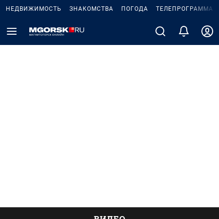
НЕДВИЖИМОСТЬ
ЗНАКОМСТВА
ПОГОДА
ТЕЛЕПРОГРАММА
ВИДЕО