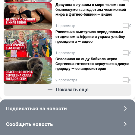
Девушка с лучшим в мире телом: как
бизнесвумен за год стала чемпионкой
мира в фитнес-бикини — видео
1 просмотр
0
Россиянка выступила перед полным
стадионом в Африке и украла улыбку
президента — видео
1 просмотр
0
Спасенная на льду Байкала нерпа
Сергеевна готовится вернуться в дикую
природу — ее видеоистория
2 просмотра
0
Показать еще
Подписаться на новости
Сообщить новость