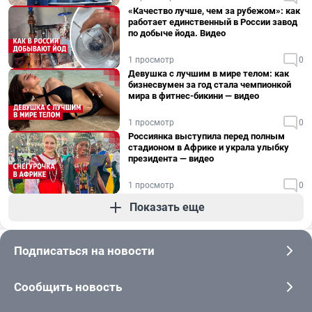
«Качество лучше, чем за рубежом»: как
работает единственный в России завод
по добыче йода. Видео
1 просмотр
0
Девушка с лучшим в мире телом: как
бизнесвумен за год стала чемпионкой
мира в фитнес-бикини — видео
1 просмотр
0
Россиянка выступила перед полным
стадионом в Африке и украла улыбку
президента — видео
1 просмотр
0
Показать еще
Подписаться на новости
Сообщить новость