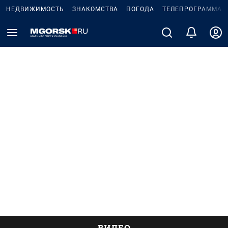
НЕДВИЖИМОСТЬ
ЗНАКОМСТВА
ПОГОДА
ТЕЛЕПРОГРАММА
ВИДЕО