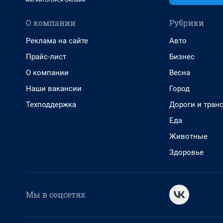
О компании
Рубрики
Реклама на сайте
Авто
Прайс-лист
Бизнес
О компании
Весна
Наши вакансии
Город
Техподдержка
Дороги и тран
Еда
Животные
Здоровье
Мы в соцсетях