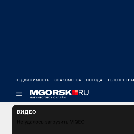
НЕДВИЖИМОСТЬ
ЗНАКОМСТВА
ПОГОДА
ТЕЛЕПРОГР
ВИДЕО
Не удалось загрузить VIQEO