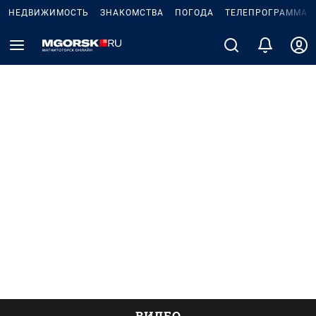
НЕДВИЖИМОСТЬ
ЗНАКОМСТВА
ПОГОДА
ТЕЛЕПРОГРАММА
ВИДЕО