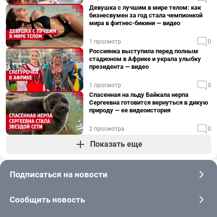
Девушка с лучшим в мире телом: как
бизнесвумен за год стала чемпионкой
мира в фитнес-бикини — видео
1 просмотр
0
Россиянка выступила перед полным
стадионом в Африке и украла улыбку
президента — видео
1 просмотр
0
Спасенная на льду Байкала нерпа
Сергеевна готовится вернуться в дикую
природу — ее видеоистория
2 просмотра
0
Показать еще
Подписаться на новости
Сообщить новость