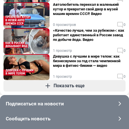
Автолюбитель переехал в маленький
хутор и превратил свой двор в музей
машин времен СССР. Видео
0 просмотров
0
«Качество лучше, чем за рубежом»: как
работает единственный в России завод
по добыче йода. Видео
1 просмотр
0
Девушка с лучшим в мире телом: как
бизнесвумен за год стала чемпионкой
мира в фитнес-бикини — видео
1 просмотр
0
Показать еще
Подписаться на новости
Сообщить новость