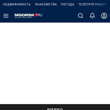
НЕДВИЖИМОСТЬ
ЗНАКОМСТВА
ПОГОДА
ТЕЛЕПРОГРАММА
ВИДЕО