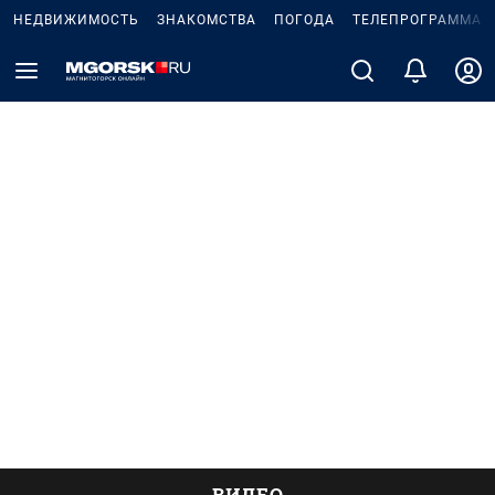
НЕДВИЖИМОСТЬ
ЗНАКОМСТВА
ПОГОДА
ТЕЛЕПРОГРАММА
ВИДЕО