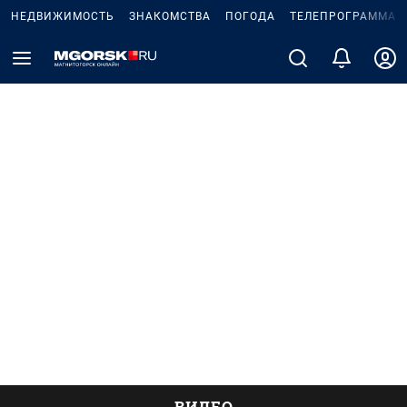
НЕДВИЖИМОСТЬ
ЗНАКОМСТВА
ПОГОДА
ТЕЛЕПРОГРАММА
ВИДЕО