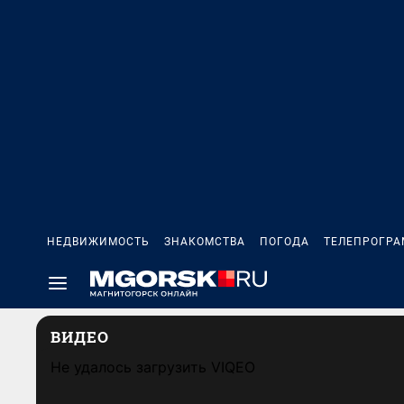
НЕДВИЖИМОСТЬ
ЗНАКОМСТВА
ПОГОДА
ТЕЛЕПРОГР
ВИДЕО
Не удалось загрузить VIQEO