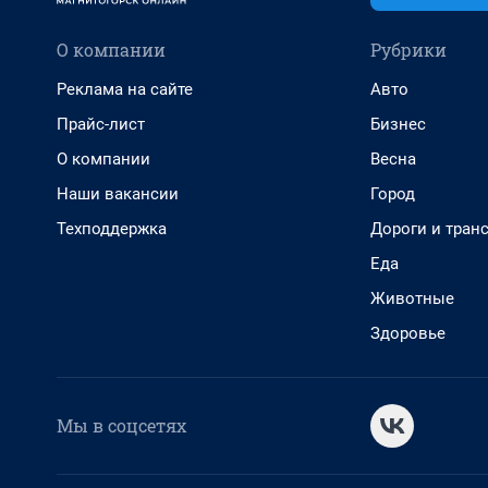
О компании
Рубрики
Реклама на сайте
Авто
Прайс-лист
Бизнес
О компании
Весна
Наши вакансии
Город
Техподдержка
Дороги и тран
Еда
Животные
Здоровье
Мы в соцсетях