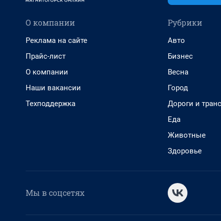
О компании
Рубрики
Реклама на сайте
Авто
Прайс-лист
Бизнес
О компании
Весна
Наши вакансии
Город
Техподдержка
Дороги и тран
Еда
Животные
Здоровье
Мы в соцсетях