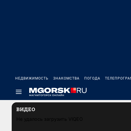
НЕДВИЖИМОСТЬ
ЗНАКОМСТВА
ПОГОДА
ТЕЛЕПРОГР
ВИДЕО
Не удалось загрузить VIQEO