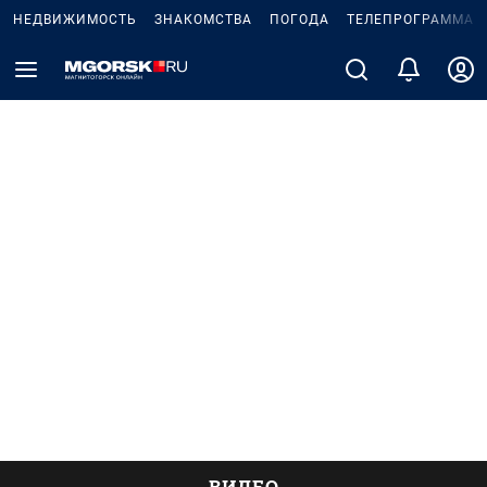
НЕДВИЖИМОСТЬ
ЗНАКОМСТВА
ПОГОДА
ТЕЛЕПРОГРАММА
ВИДЕО