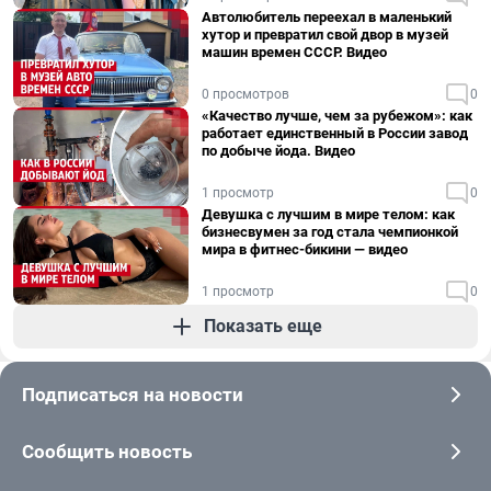
Автолюбитель переехал в маленький
хутор и превратил свой двор в музей
машин времен СССР. Видео
0 просмотров
0
«Качество лучше, чем за рубежом»: как
работает единственный в России завод
по добыче йода. Видео
1 просмотр
0
Девушка с лучшим в мире телом: как
бизнесвумен за год стала чемпионкой
мира в фитнес-бикини — видео
1 просмотр
0
Показать еще
Подписаться на новости
Сообщить новость