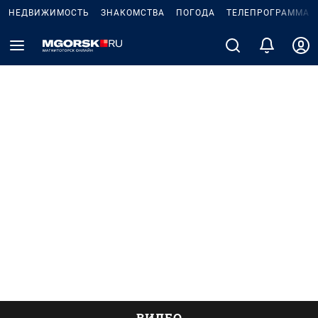
НЕДВИЖИМОСТЬ
ЗНАКОМСТВА
ПОГОДА
ТЕЛЕПРОГРАММА
ВИДЕО