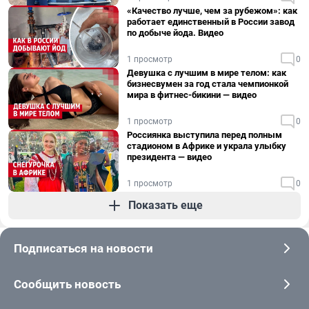
«Качество лучше, чем за рубежом»: как
работает единственный в России завод
по добыче йода. Видео
1 просмотр
0
Девушка с лучшим в мире телом: как
бизнесвумен за год стала чемпионкой
мира в фитнес-бикини — видео
1 просмотр
0
Россиянка выступила перед полным
стадионом в Африке и украла улыбку
президента — видео
1 просмотр
0
Показать еще
Подписаться на новости
Сообщить новость