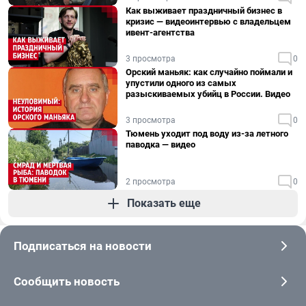
Как выживает праздничный бизнес в
кризис — видеоинтервью с владельцем
ивент-агентства
3 просмотра
0
Орский маньяк: как случайно поймали и
упустили одного из самых
разыскиваемых убийц в России. Видео
3 просмотра
0
Тюмень уходит под воду из-за летного
паводка — видео
2 просмотра
0
Показать еще
Подписаться на новости
Сообщить новость