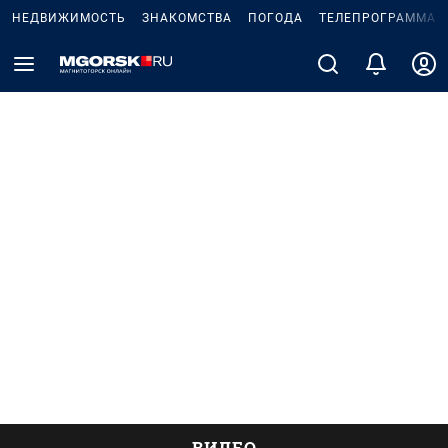
НЕДВИЖИМОСТЬ
ЗНАКОМСТВА
ПОГОДА
ТЕЛЕПРОГРАММА
ВИДЕО