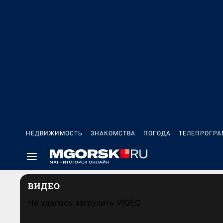
НЕДВИЖИМОСТЬ
ЗНАКОМСТВА
ПОГОДА
ТЕЛЕПРОГР
ВИДЕО
Не удалось загрузить VIQEO