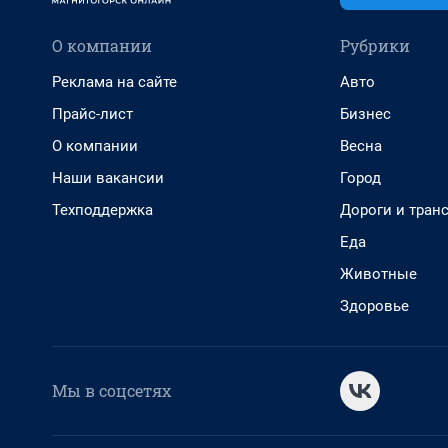
О компании
Рубрики
Реклама на сайте
Авто
Прайс-лист
Бизнес
О компании
Весна
Наши вакансии
Город
Техподдержка
Дороги и тран
Еда
Животные
Здоровье
Мы в соцсетях