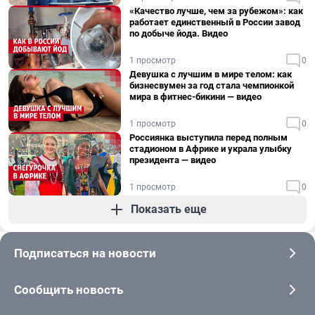
«Качество лучше, чем за рубежом»: как
работает единственный в России завод
по добыче йода. Видео
1 просмотр
0
Девушка с лучшим в мире телом: как
бизнесвумен за год стала чемпионкой
мира в фитнес-бикини — видео
1 просмотр
0
Россиянка выступила перед полным
стадионом в Африке и украла улыбку
президента — видео
1 просмотр
0
Показать еще
Подписаться на новости
Сообщить новость