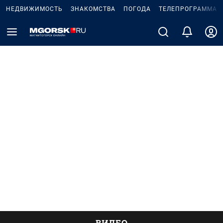
НЕДВИЖИМОСТЬ
ЗНАКОМСТВА
ПОГОДА
ТЕЛЕПРОГРАММА
ВИДЕО