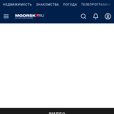
НЕДВИЖИМОСТЬ
ЗНАКОМСТВА
ПОГОДА
ТЕЛЕПРОГРАММА
ВИДЕО