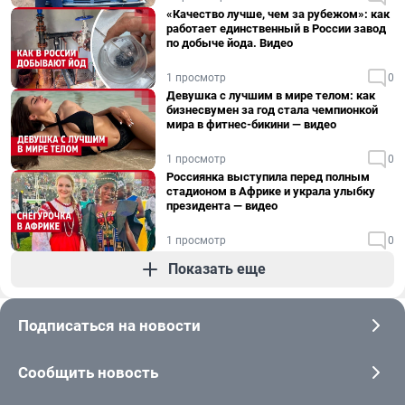
«Качество лучше, чем за рубежом»: как
работает единственный в России завод
по добыче йода. Видео
1 просмотр
0
Девушка с лучшим в мире телом: как
бизнесвумен за год стала чемпионкой
мира в фитнес-бикини — видео
1 просмотр
0
Россиянка выступила перед полным
стадионом в Африке и украла улыбку
президента — видео
1 просмотр
0
Показать еще
Подписаться на новости
Сообщить новость