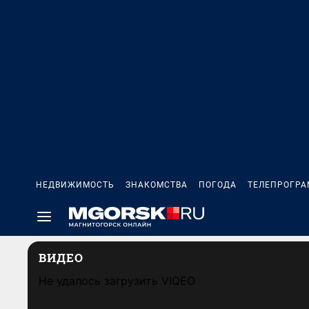
НЕДВИЖИМОСТЬ
ЗНАКОМСТВА
ПОГОДА
ТЕЛЕПРОГР
ВИДЕО
Не удалось загрузить VIQEO