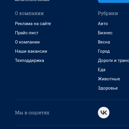
О компании
Рубрики
Реклама на сайте
Авто
Прайс-лист
Бизнес
О компании
Весна
Наши вакансии
Город
Техподдержка
Дороги и тран
Еда
Животные
Здоровье
Мы в соцсетях