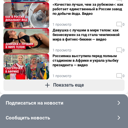
«Качество лучше, чем за рубежом»: как
работает единственный в России завод
по добыче йода. Видео
1 просмотр
0
Девушка с лучшим в мире телом: как
бизнесвумен за год стала чемпионкой
мира в фитнес-бикини — видео
1 просмотр
0
Россиянка выступила перед полным
стадионом в Африке и украла улыбку
президента — видео
1 просмотр
0
Показать еще
Подписаться на новости
Сообщить новость