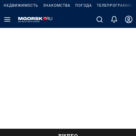
НЕДВИЖИМОСТЬ
ЗНАКОМСТВА
ПОГОДА
ТЕЛЕПРОГРАММА
ВИДЕО