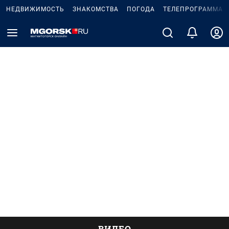
НЕДВИЖИМОСТЬ
ЗНАКОМСТВА
ПОГОДА
ТЕЛЕПРОГРАММА
ВИДЕО