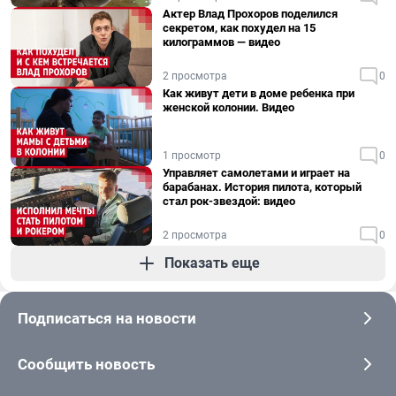
Актер Влад Прохоров поделился
секретом, как похудел на 15
килограммов — видео
2 просмотра
0
Как живут дети в доме ребенка при
женской колонии. Видео
1 просмотр
0
Управляет самолетами и играет на
барабанах. История пилота, который
стал рок-звездой: видео
2 просмотра
0
Показать еще
Подписаться на новости
Сообщить новость