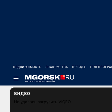
НЕДВИЖИМОСТЬ
ЗНАКОМСТВА
ПОГОДА
ТЕЛЕПРОГР
ВИДЕО
Не удалось загрузить VIQEO