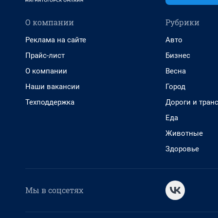
О компании
Рубрики
Реклама на сайте
Авто
Прайс-лист
Бизнес
О компании
Весна
Наши вакансии
Город
Техподдержка
Дороги и тран
Еда
Животные
Здоровье
Мы в соцсетях