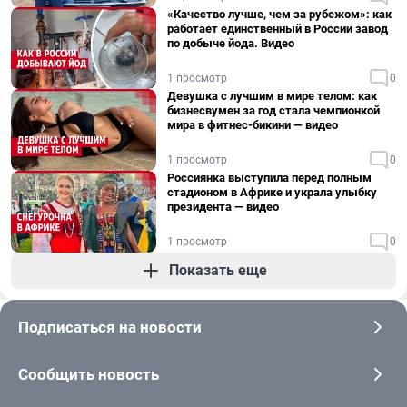
«Качество лучше, чем за рубежом»: как
работает единственный в России завод
по добыче йода. Видео
1 просмотр
0
Девушка с лучшим в мире телом: как
бизнесвумен за год стала чемпионкой
мира в фитнес-бикини — видео
1 просмотр
0
Россиянка выступила перед полным
стадионом в Африке и украла улыбку
президента — видео
1 просмотр
0
Показать еще
Подписаться на новости
Сообщить новость