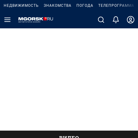
НЕДВИЖИМОСТЬ
ЗНАКОМСТВА
ПОГОДА
ТЕЛЕПРОГРАММА
ВИДЕО