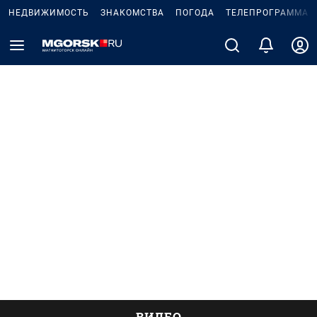
НЕДВИЖИМОСТЬ
ЗНАКОМСТВА
ПОГОДА
ТЕЛЕПРОГРАММА
ВИДЕО