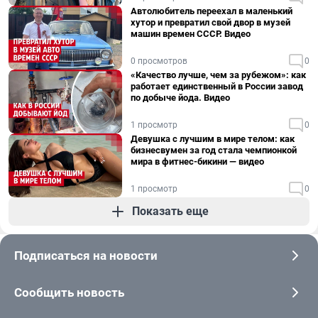
Автолюбитель переехал в маленький
хутор и превратил свой двор в музей
машин времен СССР. Видео
0 просмотров
0
«Качество лучше, чем за рубежом»: как
работает единственный в России завод
по добыче йода. Видео
1 просмотр
0
Девушка с лучшим в мире телом: как
бизнесвумен за год стала чемпионкой
мира в фитнес-бикини — видео
1 просмотр
0
Показать еще
Подписаться на новости
Сообщить новость