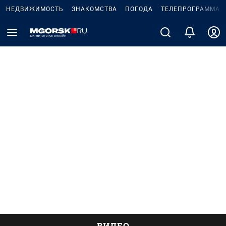
НЕДВИЖИМОСТЬ
ЗНАКОМСТВА
ПОГОДА
ТЕЛЕПРОГРАММА
ВИДЕО