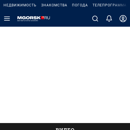
НЕДВИЖИМОСТЬ
ЗНАКОМСТВА
ПОГОДА
ТЕЛЕПРОГРАММА
ВИДЕО