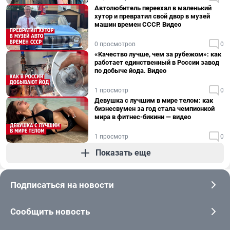
Автолюбитель переехал в маленький
хутор и превратил свой двор в музей
машин времен СССР. Видео
0 просмотров
0
«Качество лучше, чем за рубежом»: как
работает единственный в России завод
по добыче йода. Видео
1 просмотр
0
Девушка с лучшим в мире телом: как
бизнесвумен за год стала чемпионкой
мира в фитнес-бикини — видео
1 просмотр
0
Показать еще
Подписаться на новости
Сообщить новость