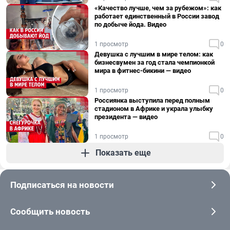
«Качество лучше, чем за рубежом»: как
работает единственный в России завод
по добыче йода. Видео
1 просмотр
0
Девушка с лучшим в мире телом: как
бизнесвумен за год стала чемпионкой
мира в фитнес-бикини — видео
1 просмотр
0
Россиянка выступила перед полным
стадионом в Африке и украла улыбку
президента — видео
1 просмотр
0
Показать еще
Подписаться на новости
Сообщить новость