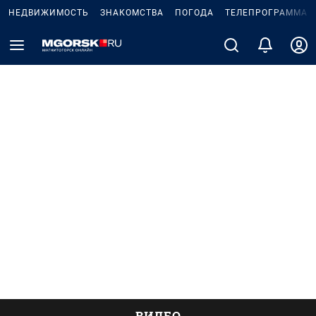
НЕДВИЖИМОСТЬ
ЗНАКОМСТВА
ПОГОДА
ТЕЛЕПРОГРАММА
ВИДЕО